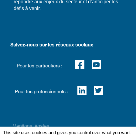
répondre aux enjeux du secteur et d’anticiper les
défis à venir.
Suivez-nous sur les réseaux sociaux
Pour les particuliers :
Pour les professionnels :
Mentions légales
This site uses cookies and gives you control over what you want