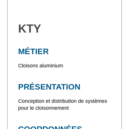
KTY
MÉTIER
Cloisons aluminium
PRÉSENTATION
Conception et distribution de systèmes
pour le cloisonnement