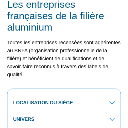
Les entreprises
françaises de la filière
aluminium
Toutes les entreprises recensées sont adhérentes
au SNFA (organisation professionnelle de la
filière) et bénéficient de qualifications et de
savoir-faire reconnus à travers des labels de
qualité.