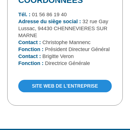
COORDONNÉES
Tél. :
01 56 86 19 40
Adresse du siège social :
32 rue Gay
Lussac, 94430 CHENNEVIERES SUR
MARNE
Contact :
Christophe Mannenc
Fonction :
Président Directeur Général
Contact :
Brigitte Veron
Fonction :
Directrice Générale
SITE WEB DE L'ENTREPRISE