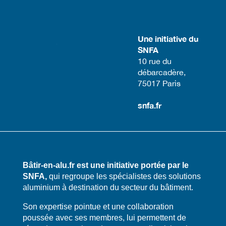
Une initiative du
SNFA
​10 rue du
débarcadère,
75017 Paris​
snfa.fr
Bâtir-en-alu.fr est une initiative portée par le
SNFA,
qui regroupe les spécialistes des solutions
aluminium à destination du secteur du bâtiment.
​​Son expertise pointue et une collaboration
poussée avec ses membres, lui permettent de