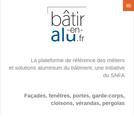
La plateforme de référence des métiers
et solutions aluminium du bâtiment, une initiative
du SNFA
Façades, fenêtres, portes, garde-corps,
cloisons, vérandas, pergolas