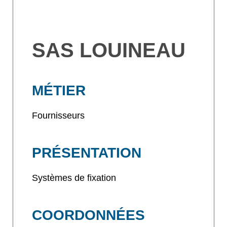
SAS LOUINEAU
MÉTIER
Fournisseurs
PRÉSENTATION
Systèmes de fixation
COORDONNÉES