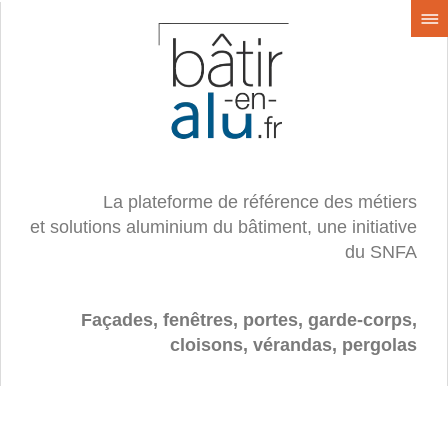
La plateforme de référence des métiers
et solutions aluminium du bâtiment, une initiative
du SNFA
Façades, fenêtres, portes, garde-corps,
cloisons, vérandas, pergolas