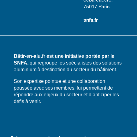
75017 Paris​
snfa.fr
Bâtir-en-alu.fr est une initiative portée par le
SNFA,
qui regroupe les spécialistes des solutions
aluminium à destination du secteur du bâtiment.
​​Son expertise pointue et une collaboration
poussée avec ses membres, lui permettent de
répondre aux enjeux du secteur et d’anticiper les
défis à venir.