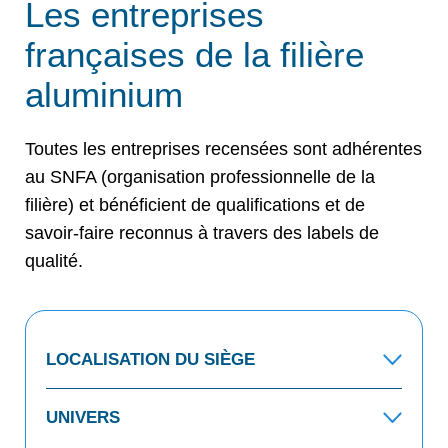
Les entreprises
françaises de la filière
aluminium
Toutes les entreprises recensées sont adhérentes
au SNFA (organisation professionnelle de la
filière) et bénéficient de qualifications et de
savoir-faire reconnus à travers des labels de
qualité.