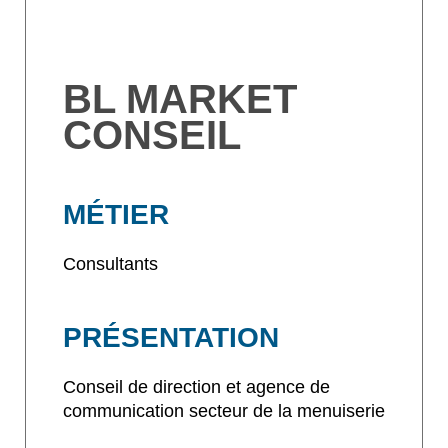
BL MARKET
CONSEIL
MÉTIER
Consultants
PRÉSENTATION
Conseil de direction et agence de
communication secteur de la menuiserie