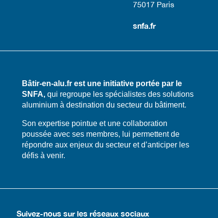
75017 Paris​
snfa.fr
Bâtir-en-alu.fr est une initiative portée par le
SNFA,
qui regroupe les spécialistes des solutions
aluminium à destination du secteur du bâtiment.
​​Son expertise pointue et une collaboration
poussée avec ses membres, lui permettent de
répondre aux enjeux du secteur et d’anticiper les
défis à venir.
Suivez-nous sur les réseaux sociaux