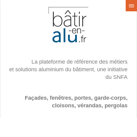
La plateforme de référence des métiers
et solutions aluminium du bâtiment, une initiative
du SNFA
Façades, fenêtres, portes, garde-corps,
cloisons, vérandas, pergolas