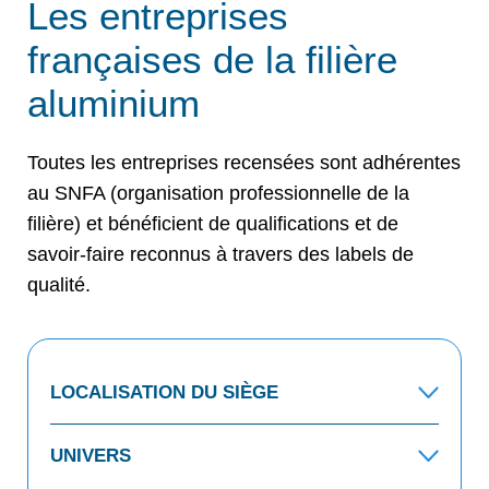
Les entreprises
françaises de la filière
aluminium
Toutes les entreprises recensées sont adhérentes
au SNFA (organisation professionnelle de la
filière) et bénéficient de qualifications et de
savoir-faire reconnus à travers des labels de
qualité.