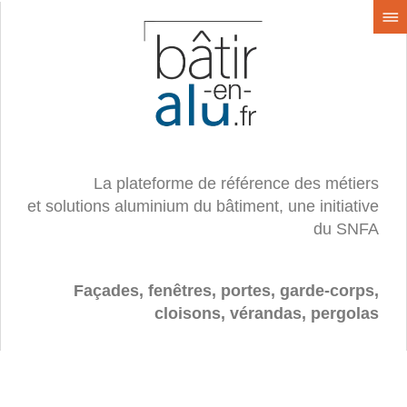
La plateforme de référence des métiers
et solutions aluminium du bâtiment, une initiative
du SNFA
Façades, fenêtres, portes, garde-corps,
cloisons, vérandas, pergolas