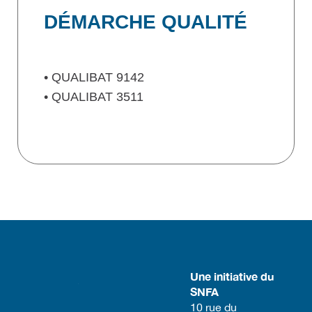
DÉMARCHE QUALITÉ
• QUALIBAT 9142
• QUALIBAT 3511
Une initiative du
SNFA
​10 rue du