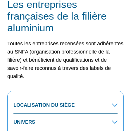
Les entreprises
françaises de la filière
aluminium
Toutes les entreprises recensées sont adhérentes
au SNFA (organisation professionnelle de la
filière) et bénéficient de qualifications et de
savoir-faire reconnus à travers des labels de
qualité.