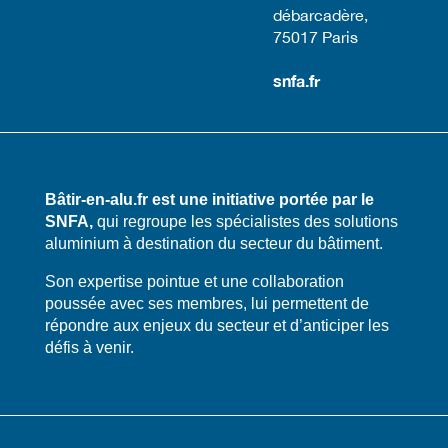
débarcadère,
75017 Paris​
snfa.fr
Bâtir-en-alu.fr est une initiative portée par le
SNFA,
qui regroupe les spécialistes des solutions
aluminium à destination du secteur du bâtiment.
​​Son expertise pointue et une collaboration
poussée avec ses membres, lui permettent de
répondre aux enjeux du secteur et d’anticiper les
défis à venir.