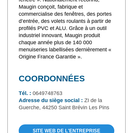
Maugin conçoit, fabrique et
commercialise des fenêtres, des portes
d’entrée, des volets roulants à partir de
profilés PVC et ALU. Grâce à un outil
industriel innovant, Maugin produit
chaque année plus de 140 000
menuiseries labellisées dernièrement «
Origine France Garantie ».
COORDONNÉES
Tél. :
0649748763
Adresse du siège social :
ZI de la
Guerche, 44250 Saint Brévin Les Pins
SITE WEB DE L'ENTREPRISE