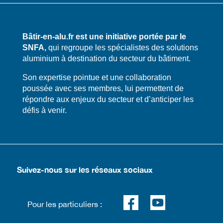
Bâtir-en-alu.fr est une initiative portée par le
SNFA,
qui regroupe les spécialistes des solutions
aluminium à destination du secteur du bâtiment.
​​Son expertise pointue et une collaboration
poussée avec ses membres, lui permettent de
répondre aux enjeux du secteur et d’anticiper les
défis à venir.
Suivez-nous sur les réseaux sociaux
Pour les particuliers :