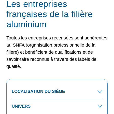
Les entreprises
françaises de la filière
aluminium
Toutes les entreprises recensées sont adhérentes
au SNFA (organisation professionnelle de la
filière) et bénéficient de qualifications et de
savoir-faire reconnus à travers des labels de
qualité.