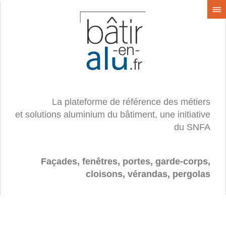
La plateforme de référence des métiers
et solutions aluminium du bâtiment, une initiative
du SNFA
Façades, fenêtres, portes, garde-corps,
cloisons, vérandas, pergolas