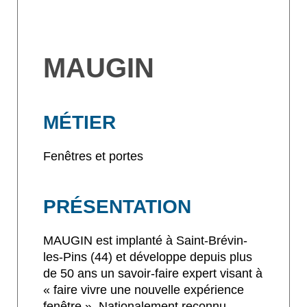
MAUGIN
MÉTIER
Fenêtres et portes
PRÉSENTATION
MAUGIN est implanté à Saint-Brévin-
les-Pins (44) et développe depuis plus
de 50 ans un savoir-faire expert visant à
« faire vivre une nouvelle expérience
fenêtre ». Nationalement reconnu,