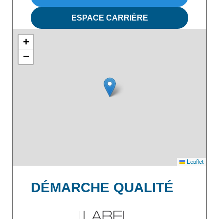
ESPACE CARRIÈRE
+
−
Leaflet
DÉMARCHE QUALITÉ