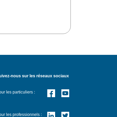
uivez-nous sur les réseaux sociaux
ur les particuliers :
ur les professionnels :