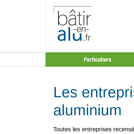
Particuliers
Les entrepri
aluminium
Toutes les entreprises recensé