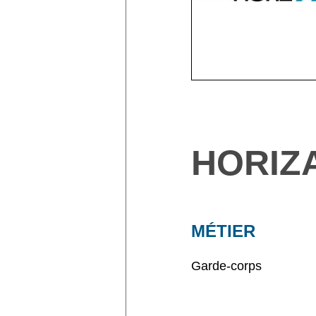
HORIZ
MÉTIER
Garde-corps