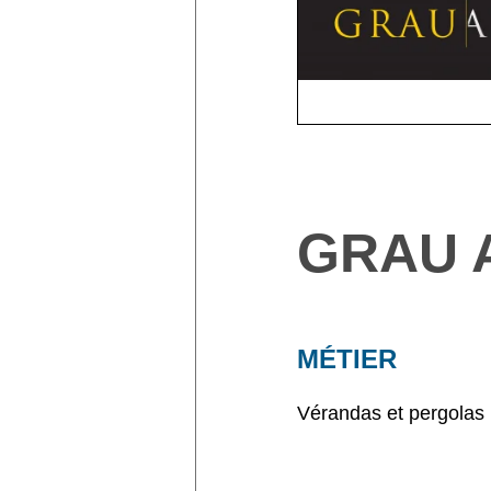
GRAU 
MÉTIER
Vérandas et pergolas