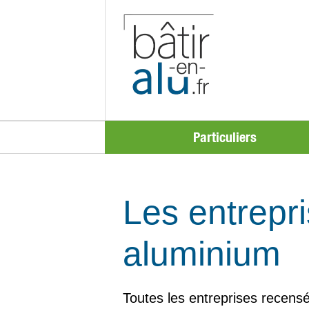
Particuliers
Les entrepri
aluminium
Toutes les entreprises recensé