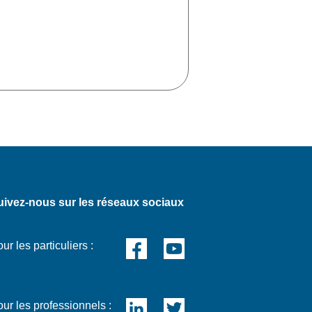
uivez-nous sur les réseaux sociaux
ur les particuliers :
ur les professionnels :