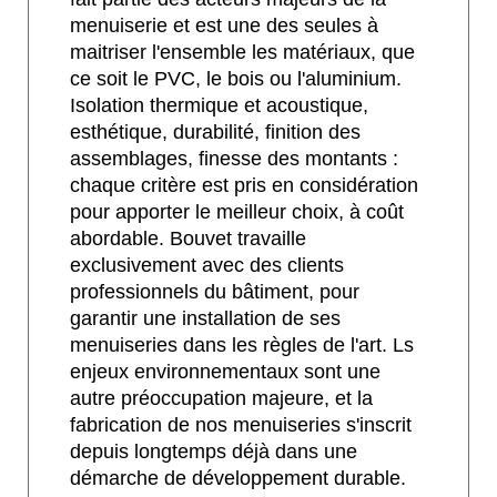
menuiserie et est une des seules à
maitriser l'ensemble les matériaux, que
ce soit le PVC, le bois ou l'aluminium.
Isolation thermique et acoustique,
esthétique, durabilité, finition des
assemblages, finesse des montants :
chaque critère est pris en considération
pour apporter le meilleur choix, à coût
abordable. Bouvet travaille
exclusivement avec des clients
professionnels du bâtiment, pour
garantir une installation de ses
menuiseries dans les règles de l'art. Ls
enjeux environnementaux sont une
autre préoccupation majeure, et la
fabrication de nos menuiseries s'inscrit
depuis longtemps déjà dans une
démarche de développement durable.