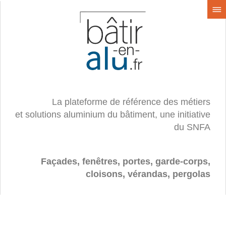
La plateforme de référence des métiers
et solutions aluminium du bâtiment, une initiative
du SNFA
Façades, fenêtres, portes, garde-corps,
cloisons, vérandas, pergolas