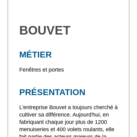
BOUVET
MÉTIER
Fenêtres et portes
PRÉSENTATION
L'entreprise Bouvet a toujours cherché à
cultiver sa différence. Aujourd'hui, en
fabriquant chaque jour plus de 1200
menuiseries et 400 volets roulants, elle
fait partie des acteurs majeurs de la