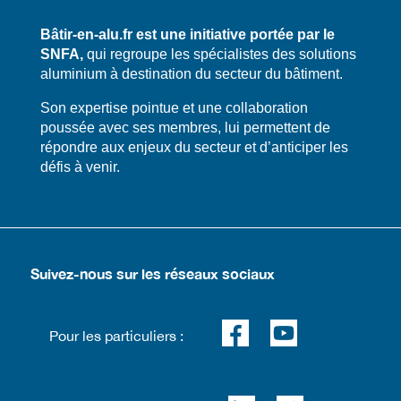
Bâtir-en-alu.fr est une initiative portée par le
SNFA,
qui regroupe les spécialistes des solutions
aluminium à destination du secteur du bâtiment.
​​Son expertise pointue et une collaboration
poussée avec ses membres, lui permettent de
répondre aux enjeux du secteur et d’anticiper les
défis à venir.
Suivez-nous sur les réseaux sociaux
Pour les particuliers :