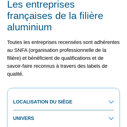
Les entreprises
françaises de la filière
aluminium
Toutes les entreprises recensées sont adhérentes
au SNFA (organisation professionnelle de la
filière) et bénéficient de qualifications et de
savoir-faire reconnus à travers des labels de
qualité.