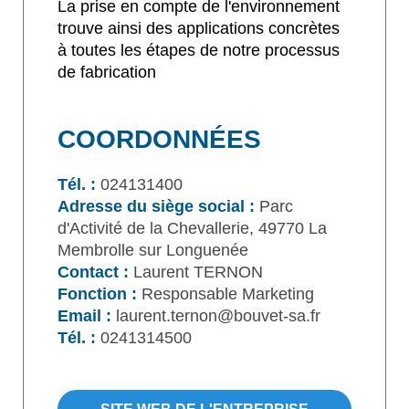
La prise en compte de l'environnement
trouve ainsi des applications concrètes
à toutes les étapes de notre processus
de fabrication
COORDONNÉES
Tél. :
024131400
Adresse du siège social :
Parc
d'Activité de la Chevallerie, 49770 La
Membrolle sur Longuenée
Contact :
Laurent TERNON
Fonction :
Responsable Marketing
Email :
laurent.ternon@bouvet-sa.fr
Tél. :
0241314500