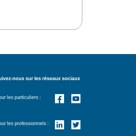
uivez-nous sur les réseaux sociaux
ur les particuliers :
ur les professionnels :