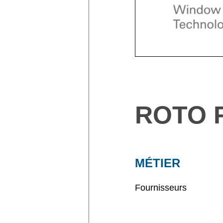
ROTO 
MÉTIER
Fournisseurs