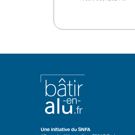
Une initiative du SNFA