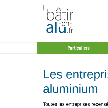
Particuliers
Les entrepri
aluminium
Toutes les entreprises recensé