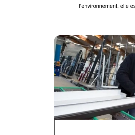
l’environnement, elle e