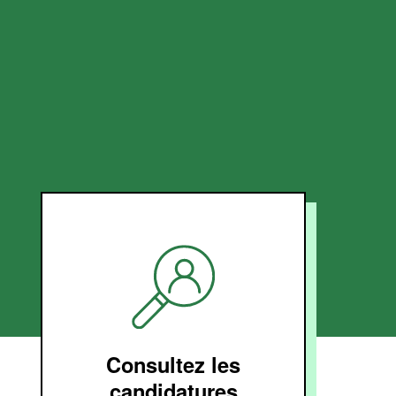
Consultez les
candidatures