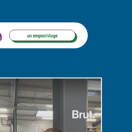
un emploi/stage