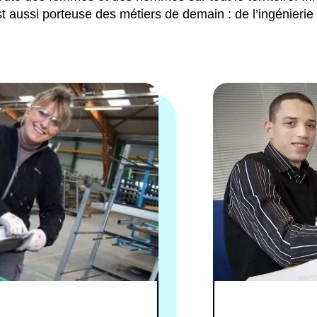
st aussi porteuse des métiers de demain : de l’ingénierie 