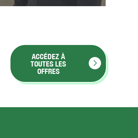
ACCÉDEZ À
TOUTES LES
OFFRES