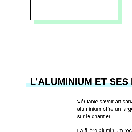
L’ALUMINIUM ET SES
Véritable savoir artisan
aluminium offre un larg
sur le chantier.
La filière aluminium re