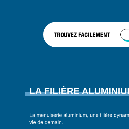
TROUVEZ FACILEMENT
LA FILIÈRE ALUMINI
La menuiserie aluminium, une filière dynami
vie de demain.