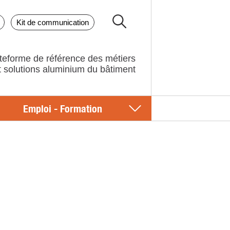
Kit de communication
teforme de référence des métiers
Emploi - Formation