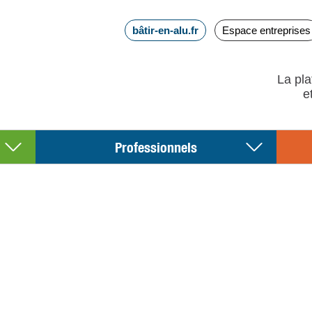
bâtir-en-alu.fr
Espace entreprises
La pla
Professionnels
luminium,