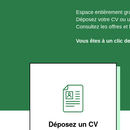
Espace entièrement grat
Déposez votre CV ou un
Consultez les offres et 
Vous êtes à un clic de
Déposez un CV