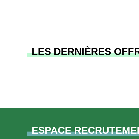
LES DERNIÈRES OFFR
ESPACE RECRUTEME