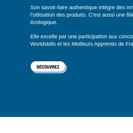
Son savoir-faire authentique intègre des in
l’utilisation des produits. C’est aussi une fi
écologique.
Elle excelle par une participation aux conc
Worldskills et les Meilleurs Apprentis de Fr
DÉCOUVREZ