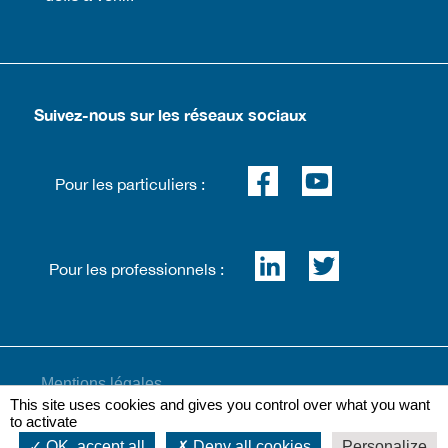
Suivez-nous sur les réseaux sociaux
Pour les particuliers :
Pour les professionnels :
Mentions légales
This site uses cookies and gives you control over what you want
to activate
OK, accept all
Deny all cookies
Personalize