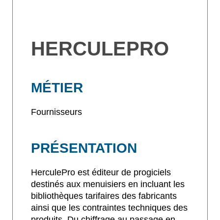
HERCULEPRO
MÉTIER
Fournisseurs
PRÉSENTATION
HerculePro est éditeur de progiciels
destinés aux menuisiers en incluant les
bibliothèques tarifaires des fabricants
ainsi que les contraintes techniques des
produits. Du chiffrage au passage en