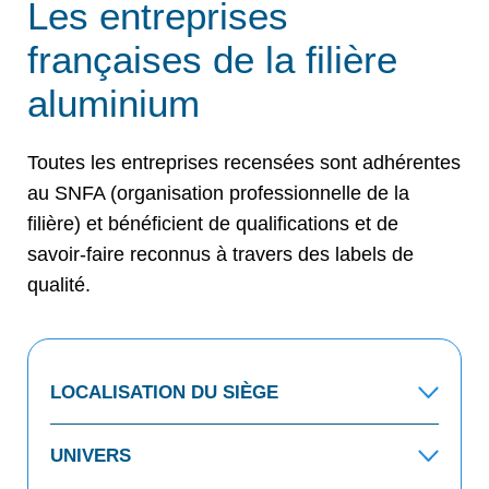
Les entreprises
françaises de la filière
aluminium
Toutes les entreprises recensées sont adhérentes
au SNFA (organisation professionnelle de la
filière) et bénéficient de qualifications et de
savoir-faire reconnus à travers des labels de
qualité.