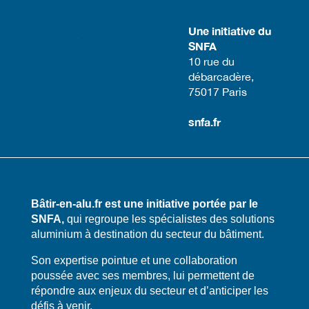
Une initiative du
SNFA
​10 rue du
débarcadère,
75017 Paris​
snfa.fr
Bâtir-en-alu.fr est une initiative portée par le
SNFA,
qui regroupe les spécialistes des solutions
aluminium à destination du secteur du bâtiment.
​​Son expertise pointue et une collaboration
poussée avec ses membres, lui permettent de
répondre aux enjeux du secteur et d’anticiper les
défis à venir.