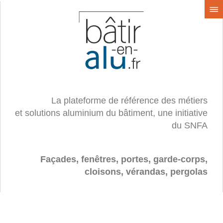
La plateforme de référence des métiers
et solutions aluminium du bâtiment, une initiative
du SNFA
Façades, fenêtres, portes, garde-corps,
cloisons, vérandas, pergolas