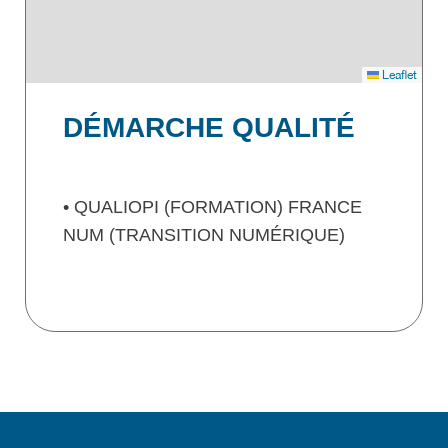
Leaflet
DÉMARCHE QUALITÉ
• QUALIOPI (FORMATION) FRANCE
NUM (TRANSITION NUMÉRIQUE)