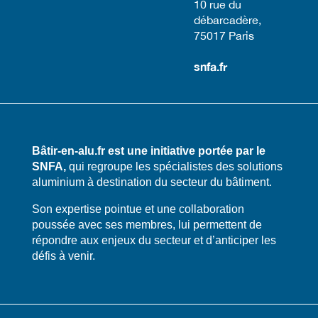
​10 rue du
débarcadère,
75017 Paris​
snfa.fr
Bâtir-en-alu.fr est une initiative portée par le
SNFA,
qui regroupe les spécialistes des solutions
aluminium à destination du secteur du bâtiment.
​​Son expertise pointue et une collaboration
poussée avec ses membres, lui permettent de
répondre aux enjeux du secteur et d’anticiper les
défis à venir.