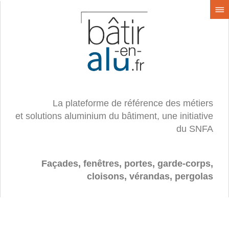
La plateforme de référence des métiers
et solutions aluminium du bâtiment, une initiative
du SNFA
Façades, fenêtres, portes, garde-corps,
cloisons, vérandas, pergolas