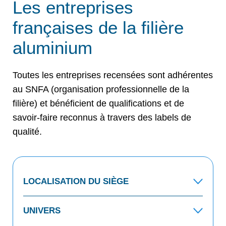
Les entreprises
françaises de la filière
aluminium
Toutes les entreprises recensées sont adhérentes
au SNFA (organisation professionnelle de la
filière) et bénéficient de qualifications et de
savoir-faire reconnus à travers des labels de
qualité.