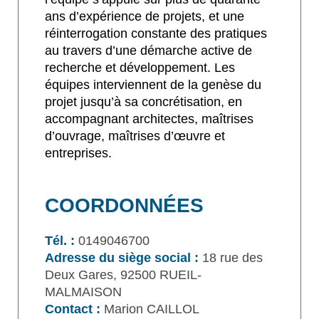
ans d’expérience de projets, et une
réinterrogation constante des pratiques
au travers d’une démarche active de
recherche et développement. Les
équipes interviennent de la genèse du
projet jusqu’à sa concrétisation, en
accompagnant architectes, maîtrises
d’ouvrage, maîtrises d’œuvre et
entreprises.
COORDONNÉES
Tél. :
0149046700
Adresse du siège social :
18 rue des
Deux Gares, 92500 RUEIL-
MALMAISON
Contact :
Marion CAILLOL