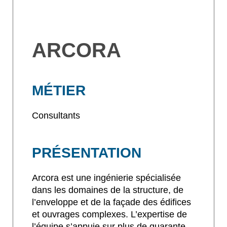
ARCORA
MÉTIER
Consultants
PRÉSENTATION
Arcora est une ingénierie spécialisée
dans les domaines de la structure, de
l’enveloppe et de la façade des édifices
et ouvrages complexes. L’expertise de
l’équipe s’appuie sur plus de quarante