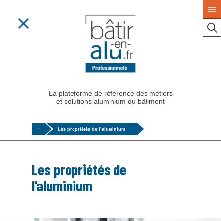
La plateforme de référence des métiers
et solutions aluminium du bâtiment
>
···
Les propriétés de l’aluminium
Les propriétés de
l’aluminium