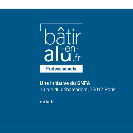
Une initiative du SNFA
10 rue du débarcadère, 75017 Paris
snfa.fr