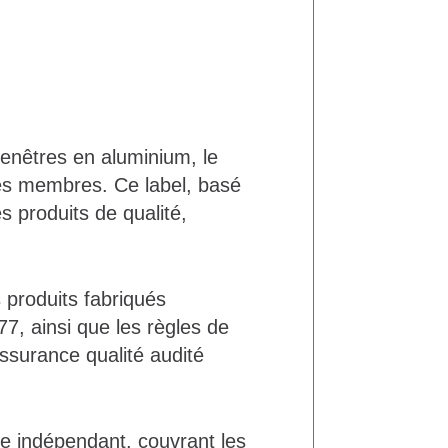
 fenêtres en aluminium, le
es membres. Ce label, basé
s produits de qualité,
.
 produits fabriqués
, ainsi que les règles de
ssurance qualité audité
 indépendant, couvrant les