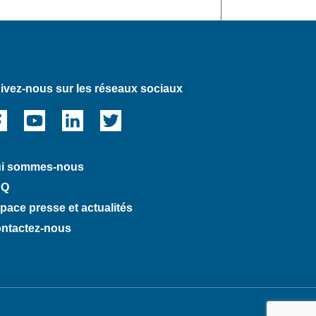
ivez-nous sur les réseaux sociaux
i sommes-nous
AQ
pace presse et actualités
ntactez-nous