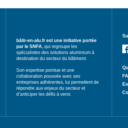
Su
bâtir-en-alu.fr est une initiative portée
par le SNFA,
qui regroupe les
spécialistes des solutions aluminium à
destination du secteur du bâtiment.
Qu
Son expertise pointue et une
F
collaboration poussée avec ses
entreprises adhérentes, lui permettent de
Es
répondre aux enjeux du secteur et
Co
d’anticiper les défis à venir.