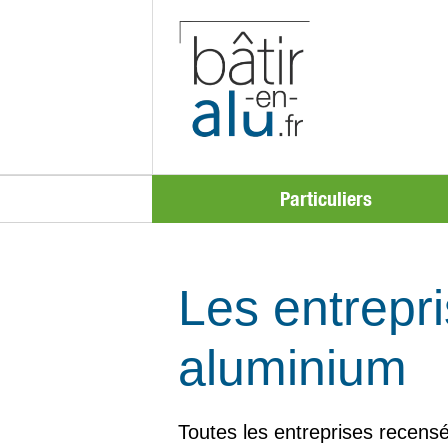
Particuliers
Les entrepri
aluminium
Toutes les entreprises recensé