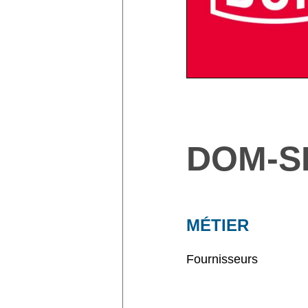
DOM-S
MÉTIER
Fournisseurs