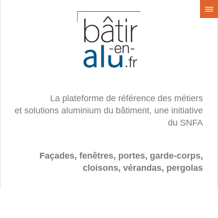
La plateforme de référence des métiers
et solutions aluminium du bâtiment, une initiative
du SNFA
Façades, fenêtres, portes, garde-corps,
cloisons, vérandas, pergolas