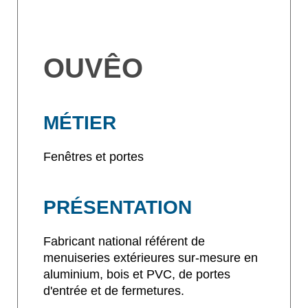
OUVÊO
MÉTIER
Fenêtres et portes
PRÉSENTATION
Fabricant national référent de
menuiseries extérieures sur-mesure en
aluminium, bois et PVC, de portes
d'entrée et de fermetures.