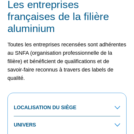
Les entreprises
françaises de la filière
aluminium
Toutes les entreprises recensées sont adhérentes
au SNFA (organisation professionnelle de la
filière) et bénéficient de qualifications et de
savoir-faire reconnus à travers des labels de
qualité.