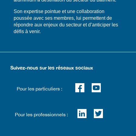
​​Son expertise pointue et une collaboration
poussée avec ses membres, lui permettent de
répondre aux enjeux du secteur et d’anticiper les
défis à venir.
Suivez-nous sur les réseaux sociaux
Pour les particuliers :
Pour les professionnels :