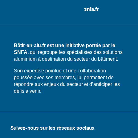
snfa.fr
Bâtir-en-alu.fr est une initiative portée par le
SNFA,
qui regroupe les spécialistes des solutions
aluminium à destination du secteur du bâtiment.
​​Son expertise pointue et une collaboration
poussée avec ses membres, lui permettent de
répondre aux enjeux du secteur et d’anticiper les
défis à venir.
Suivez-nous sur les réseaux sociaux