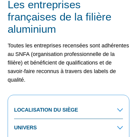
Les entreprises
françaises de la filière
aluminium
Toutes les entreprises recensées sont adhérentes
au SNFA (organisation professionnelle de la
filière) et bénéficient de qualifications et de
savoir-faire reconnus à travers des labels de
qualité.