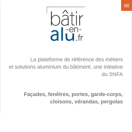
La plateforme de référence des métiers
et solutions aluminium du bâtiment, une initiative
du SNFA
Façades, fenêtres, portes, garde-corps,
cloisons, vérandas, pergolas