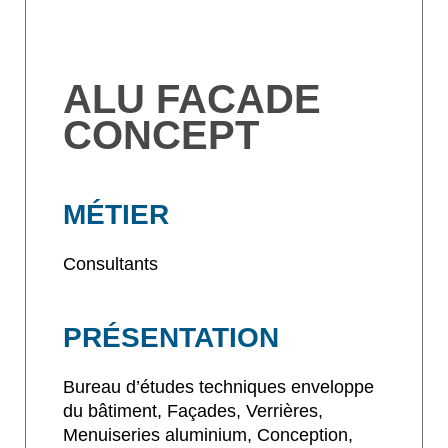
ALU FACADE
CONCEPT
MÉTIER
Consultants
PRÉSENTATION
Bureau d’études techniques enveloppe
du bâtiment, Façades, Verrières,
Menuiseries aluminium, Conception,