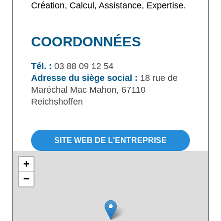
Création, Calcul, Assistance, Expertise.
COORDONNÉES
Tél. :
03 88 09 12 54
Adresse du siège social :
18 rue de
Maréchal Mac Mahon, 67110
Reichshoffen
SITE WEB DE L'ENTREPRISE
+
−