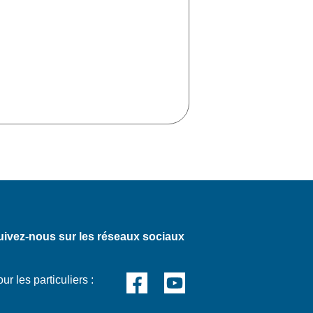
uivez-nous sur les réseaux sociaux
ur les particuliers :