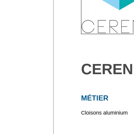
CEREN
MÉTIER
Cloisons aluminium