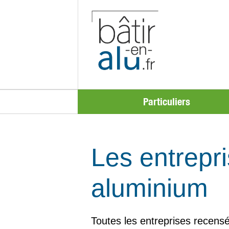
Particuliers
Les entrepri
aluminium
Toutes les entreprises recensé