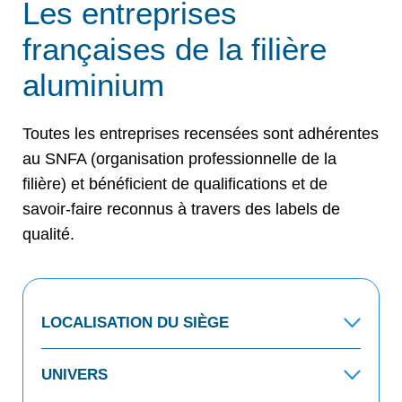
Les entreprises
françaises de la filière
aluminium
Toutes les entreprises recensées sont adhérentes
au SNFA (organisation professionnelle de la
filière) et bénéficient de qualifications et de
savoir-faire reconnus à travers des labels de
qualité.