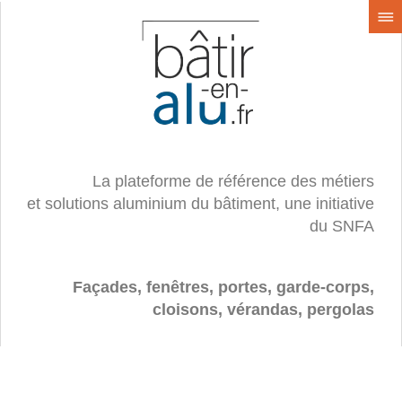
La plateforme de référence des métiers
et solutions aluminium du bâtiment, une initiative
du SNFA
Façades, fenêtres, portes, garde-corps,
cloisons, vérandas, pergolas