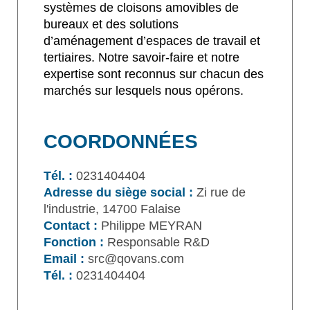
systèmes de cloisons amovibles de
bureaux et des solutions
d’aménagement d’espaces de travail et
tertiaires. Notre savoir-faire et notre
expertise sont reconnus sur chacun des
marchés sur lesquels nous opérons.
COORDONNÉES
Tél. :
0231404404
Adresse du siège social :
Zi rue de
l'industrie, 14700 Falaise
Contact :
Philippe MEYRAN
Fonction :
Responsable R&D
Email :
src@qovans.com
Tél. :
0231404404