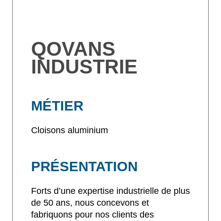
QOVANS
INDUSTRIE
MÉTIER
Cloisons aluminium
PRÉSENTATION
Forts d’une expertise industrielle de plus
de 50 ans, nous concevons et
fabriquons pour nos clients des