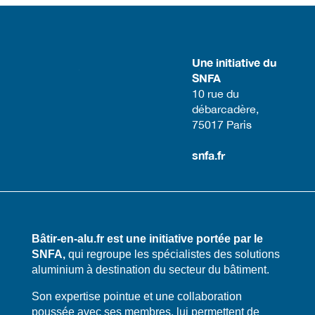
Une initiative du
SNFA
​10 rue du
débarcadère,
75017 Paris​
snfa.fr
Bâtir-en-alu.fr est une initiative portée par le
SNFA,
qui regroupe les spécialistes des solutions
aluminium à destination du secteur du bâtiment.
​​Son expertise pointue et une collaboration
poussée avec ses membres, lui permettent de