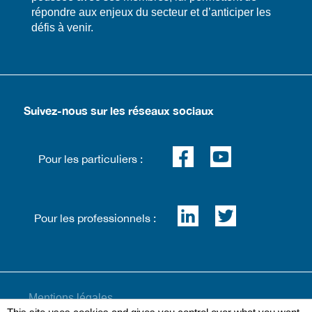
répondre aux enjeux du secteur et d’anticiper les
défis à venir.
Suivez-nous sur les réseaux sociaux
Pour les particuliers :
Pour les professionnels :
Mentions légales