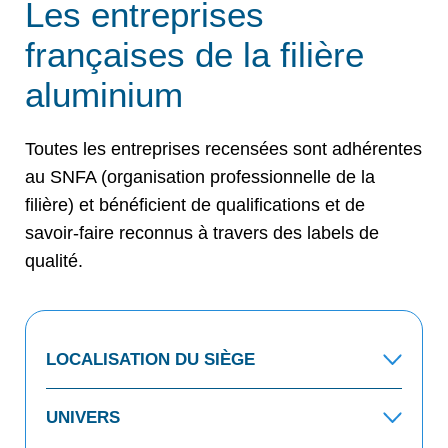
Les entreprises
françaises de la filière
aluminium
Toutes les entreprises recensées sont adhérentes
au SNFA (organisation professionnelle de la
filière) et bénéficient de qualifications et de
savoir-faire reconnus à travers des labels de
qualité.