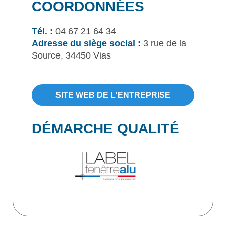
COORDONNÉES
Tél. :
04 67 21 64 34
Adresse du siège social :
3 rue de la
Source, 34450 Vias
SITE WEB DE L'ENTREPRISE
DÉMARCHE QUALITÉ