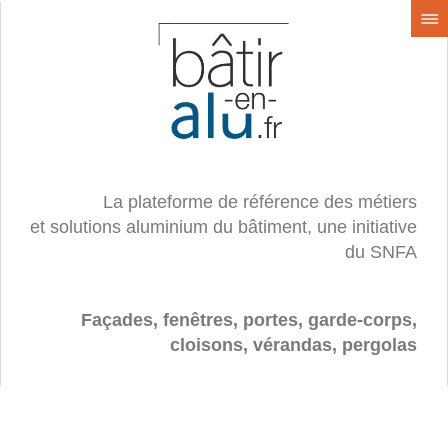
La plateforme de référence des métiers
et solutions aluminium du bâtiment, une initiative
du SNFA
Façades, fenêtres, portes, garde-corps,
cloisons, vérandas, pergolas