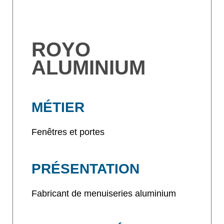
ROYO
ALUMINIUM
MÉTIER
Fenêtres et portes
PRÉSENTATION
Fabricant de menuiseries aluminium