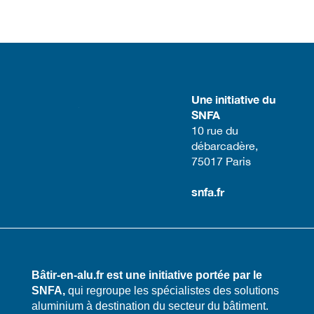
Une initiative du
SNFA
​10 rue du
débarcadère,
75017 Paris​
snfa.fr
Bâtir-en-alu.fr est une initiative portée par le
SNFA,
qui regroupe les spécialistes des solutions
aluminium à destination du secteur du bâtiment.