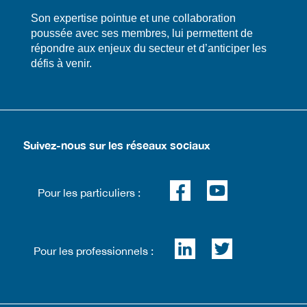
​​Son expertise pointue et une collaboration
poussée avec ses membres, lui permettent de
répondre aux enjeux du secteur et d’anticiper les
défis à venir.
Suivez-nous sur les réseaux sociaux
Pour les particuliers :
Pour les professionnels :