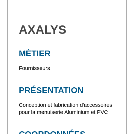
AXALYS
MÉTIER
Fournisseurs
PRÉSENTATION
Conception et fabrication d'accessoires
pour la menuiserie Aluminium et PVC