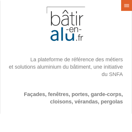
La plateforme de référence des métiers
et solutions aluminium du bâtiment, une initiative
du SNFA
Façades, fenêtres, portes, garde-corps,
cloisons, vérandas, pergolas