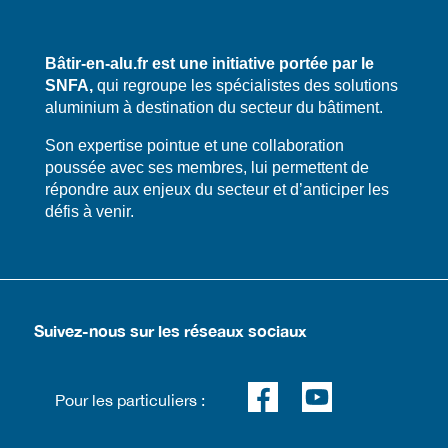
Bâtir-en-alu.fr est une initiative portée par le
SNFA,
qui regroupe les spécialistes des solutions
aluminium à destination du secteur du bâtiment.
​​Son expertise pointue et une collaboration
poussée avec ses membres, lui permettent de
répondre aux enjeux du secteur et d’anticiper les
défis à venir.
Suivez-nous sur les réseaux sociaux
Pour les particuliers :