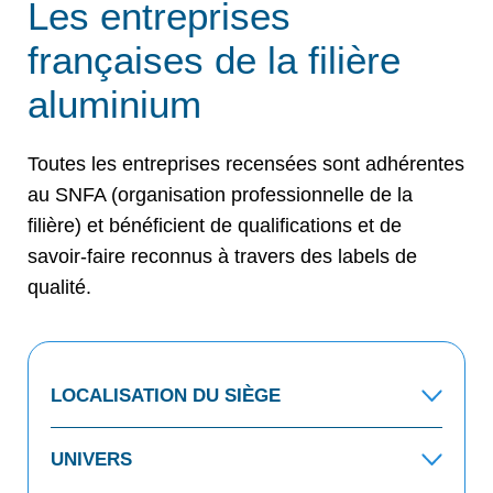
Les entreprises
françaises de la filière
aluminium
Toutes les entreprises recensées sont adhérentes
au SNFA (organisation professionnelle de la
filière) et bénéficient de qualifications et de
savoir-faire reconnus à travers des labels de
qualité.