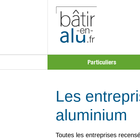
Particuliers
Les entrepri
aluminium
Toutes les entreprises recensé