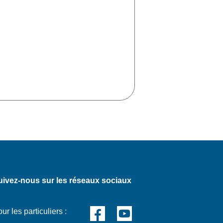
uivez-nous sur les réseaux sociaux
ur les particuliers :