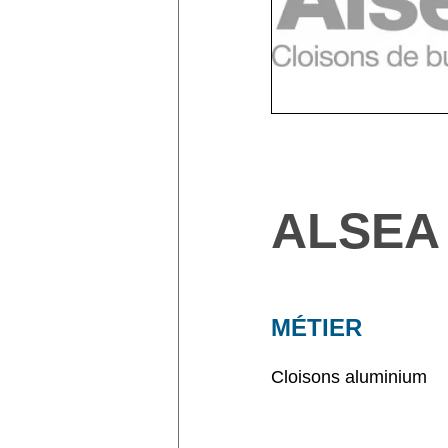
ALSEA
MÉTIER
Cloisons aluminium