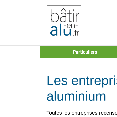
Particuliers
Les entrepri
aluminium
Toutes les entreprises recensé