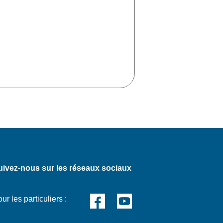
uivez-nous sur les réseaux sociaux
ur les particuliers :