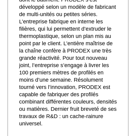
développé selon un modèle de fabricant
de multi-unités ou petites séries.
L’entreprise fabrique en interne les
filières, qui lui permettent d’extruder le
thermoplastique, selon un plan mis au
point par le client. L’entière maîtrise de
la chaîne confère à PRODEX une très
grande réactivité. Pour tout nouveau
joint, l’entreprise s’engage à livrer les
100 premiers mètres de profilés en
moins d’une semaine. Résolument
tourné vers l’innovation, PRODEX est
capable de fabriquer des profilés
combinant différentes couleurs, densités
ou matières. Dernier fruit breveté de ses
travaux de R&D : un cache-rainure
universel.