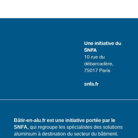
Une initiative du
SNFA
​10 rue du
débarcadère,
75017 Paris​
snfa.fr
Bâtir-en-alu.fr est une initiative portée par le
SNFA,
qui regroupe les spécialistes des solutions
aluminium à destination du secteur du bâtiment.