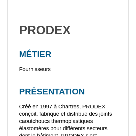
PRODEX
MÉTIER
Fournisseurs
PRÉSENTATION
Créé en 1997 à Chartres, PRODEX
conçoit, fabrique et distribue des joints
caoutchoucs thermoplastiques
élastomères pour différents secteurs
dont le bâtiment. PRODEX s’est