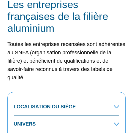
Les entreprises
françaises de la filière
aluminium
Toutes les entreprises recensées sont adhérentes
au SNFA (organisation professionnelle de la
filière) et bénéficient de qualifications et de
savoir-faire reconnus à travers des labels de
qualité.