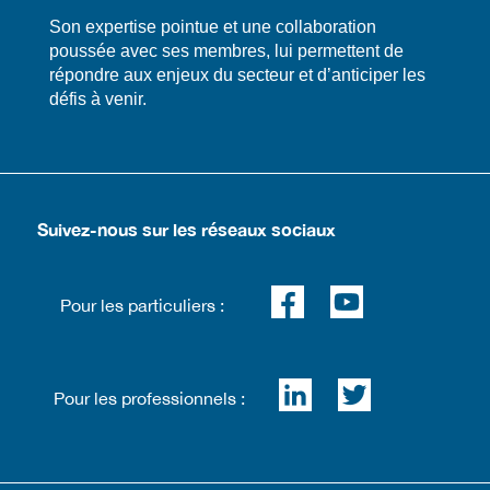
​​Son expertise pointue et une collaboration
poussée avec ses membres, lui permettent de
répondre aux enjeux du secteur et d’anticiper les
défis à venir.
Suivez-nous sur les réseaux sociaux
Pour les particuliers :
Pour les professionnels :