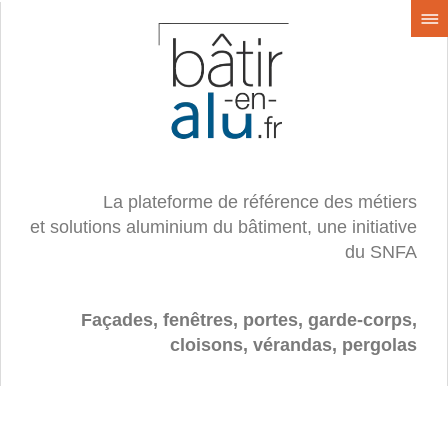
La plateforme de référence des métiers
et solutions aluminium du bâtiment, une initiative
du SNFA
Façades, fenêtres, portes, garde-corps,
cloisons, vérandas, pergolas