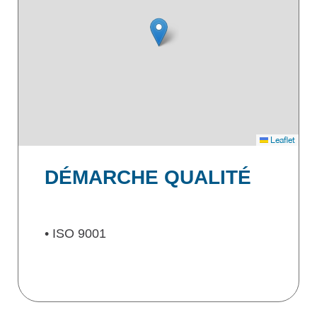
Leaflet
DÉMARCHE QUALITÉ
• ISO 9001