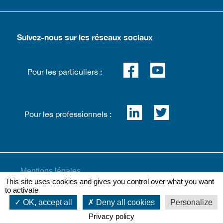
Suivez-nous sur les réseaux sociaux
Pour les particuliers :
Pour les professionnels :
Mentions légales
This site uses cookies and gives you control over what you want
to activate
OK, accept all
Deny all cookies
Personalize
Plan du site
Privacy policy