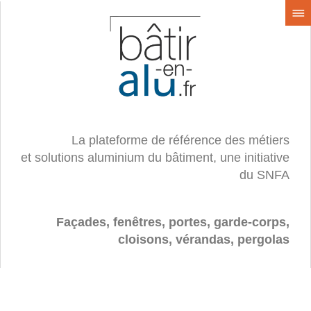
La plateforme de référence des métiers
et solutions aluminium du bâtiment, une initiative
du SNFA
Façades, fenêtres, portes, garde-corps,
cloisons, vérandas, pergolas