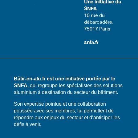
Une initiative du
SNFA
​10 rue du
débarcadère,
75017 Paris​
snfa.fr
Bâtir-en-alu.fr est une initiative portée par le
SNFA,
qui regroupe les spécialistes des solutions
aluminium à destination du secteur du bâtiment.
​​Son expertise pointue et une collaboration
poussée avec ses membres, lui permettent de
répondre aux enjeux du secteur et d’anticiper les
défis à venir.