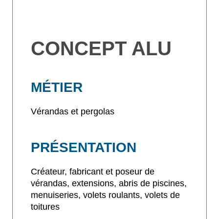
CONCEPT ALU
MÉTIER
Vérandas et pergolas
PRÉSENTATION
Créateur, fabricant et poseur de
vérandas, extensions, abris de piscines,
menuiseries, volets roulants, volets de
toitures