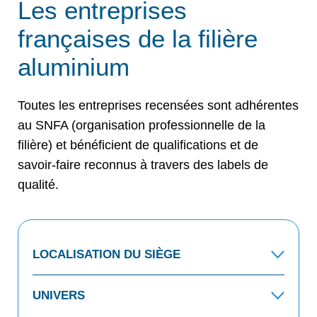
Les entreprises
françaises de la filière
aluminium
Toutes les entreprises recensées sont adhérentes
au SNFA (organisation professionnelle de la
filière) et bénéficient de qualifications et de
savoir-faire reconnus à travers des labels de
qualité.