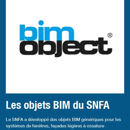
Les objets BIM du SNFA
Le SNFA a développé des objets BIM génériques pour les
systèmes de fenêtres, façades légères à ossature