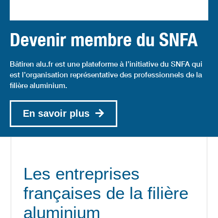
Devenir membre du SNFA
Bâtiren alu.fr est une plateforme à l’initiative du SNFA qui
est l’organisation représentative des professionnels de la
filière aluminium.
En savoir plus
Les entreprises
françaises de la filière
aluminium