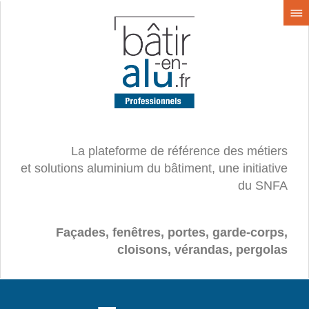
La plateforme de référence des métiers
et solutions aluminium du bâtiment, une initiative
du SNFA
Façades, fenêtres, portes, garde-corps,
cloisons, vérandas, pergolas