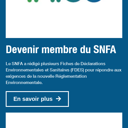
Devenir membre du SNFA
Le SNFA a rédigé plusieurs Fiches de Déclarations
Environnementales et Sanitaires (FDES) pour répondre aux
exigences de la nouvelle Réglementation
Environnementale.
En savoir plus