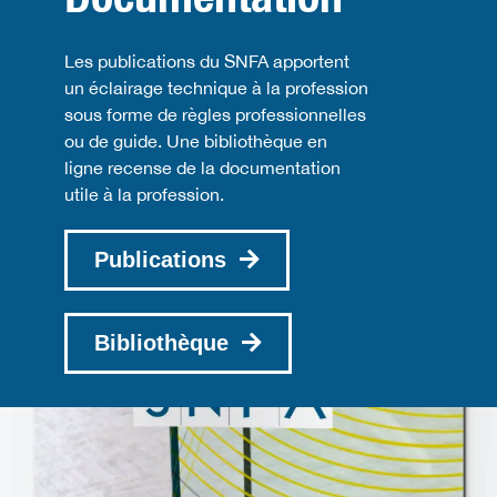
Les publications du SNFA apportent
un éclairage technique à la profession
sous forme de règles professionnelles
ou de guide. Une bibliothèque en
ligne recense de la documentation
utile à la profession.
Publications
Bibliothèque