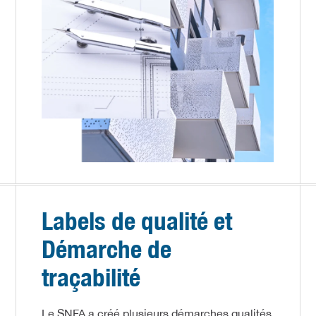
Labels de qualité et
Démarche de
traçabilité
Le SNFA a créé plusieurs démarches qualités