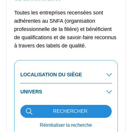
Toutes les entreprises recensées sont
adhérentes au SNFA (organisation
professionnelle de la filière) et bénéficient
de qualifications et de savoir-faire reconnus
à travers des labels de qualité.
RECHERCHER
Réinitialiser la recherche