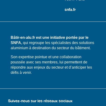
snfa.fr
Bâtir-en-alu.fr est une initiative portée par le
SNFA,
qui regroupe les spécialistes des solutions
aluminium à destination du secteur du bâtiment.
​​Son expertise pointue et une collaboration
poussée avec ses membres, lui permettent de
répondre aux enjeux du secteur et d’anticiper les
défis à venir.
Suivez-nous sur les réseaux sociaux