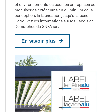
et environnementales pour les entreprises de
menuiseries extérieures en aluminium de la
conception, la fabrication jusqu’à la pose.
Retrouvez les informations sur les Labels et
Démarches du SNFA ici :
En savoir plus