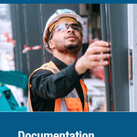
Documentation