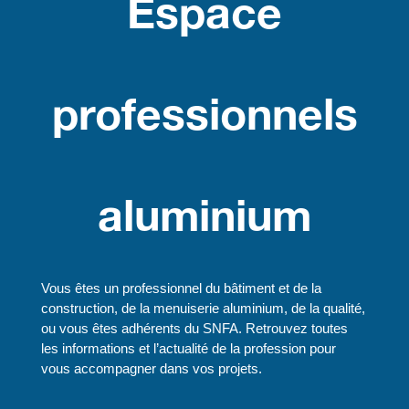
Espace
professionnels
aluminium
Vous êtes un professionnel du bâtiment et de la
construction, de la menuiserie aluminium, de la qualité,
ou vous êtes adhérents du SNFA. Retrouvez toutes
les informations et l’actualité de la profession pour
vous accompagner dans vos projets.