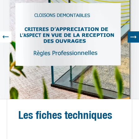
Les fiches techniques