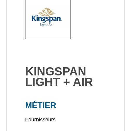
KINGSPAN
LIGHT + AIR
MÉTIER
Fournisseurs