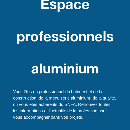
Espace
professionnels
aluminium
Vous êtes un professionnel du bâtiment et de la
construction, de la menuiserie aluminium, de la qualité,
ou vous êtes adhérents du SNFA. Retrouvez toutes
les informations et l’actualité de la profession pour
vous accompagner dans vos projets.