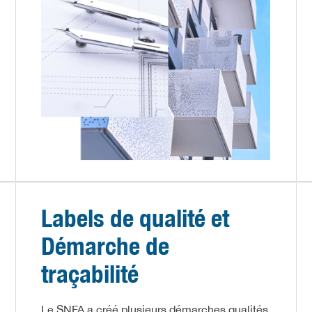
Labels de qualité et
Démarche de
traçabilité
Le SNFA a créé plusieurs démarches qualités