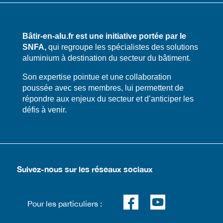
Bâtir-en-alu.fr est une initiative portée par le
SNFA,
qui regroupe les spécialistes des solutions
aluminium à destination du secteur du bâtiment.
​​Son expertise pointue et une collaboration
poussée avec ses membres, lui permettent de
répondre aux enjeux du secteur et d’anticiper les
défis à venir.
Suivez-nous sur les réseaux sociaux
Pour les particuliers :