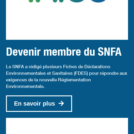
Devenir membre du SNFA
Le SNFA a rédigé plusieurs Fiches de Déclarations
Environnementales et Sanitaires (FDES) pour répondre aux
exigences de la nouvelle Réglementation
Environnementale.
En savoir plus