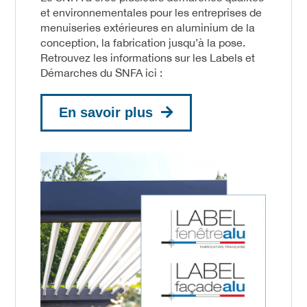
et environnementales pour les entreprises de
menuiseries extérieures en aluminium de la
conception, la fabrication jusqu’à la pose.
Retrouvez les informations sur les Labels et
Démarches du SNFA ici :
En savoir plus