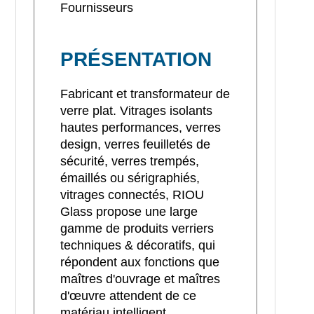
Fournisseurs
PRÉSENTATION
Fabricant et transformateur de
verre plat. Vitrages isolants
hautes performances, verres
design, verres feuilletés de
sécurité, verres trempés,
émaillés ou sérigraphiés,
vitrages connectés, RIOU
Glass propose une large
gamme de produits verriers
techniques & décoratifs, qui
répondent aux fonctions que
maîtres d'ouvrage et maîtres
d'œuvre attendent de ce
matériau intelligent.