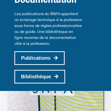
Les publications du SNFA apportent
un éclairage technique à la profession
sous forme de règles professionnelles
ou de guide. Une bibliothèque en
ligne recense de la documentation
utile à la profession.
Publications
Bibliothèque