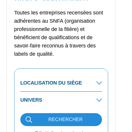
Toutes les entreprises recensées sont
adhérentes au SNFA (organisation
professionnelle de la filière) et
bénéficient de qualifications et de
savoir-faire reconnus à travers des
labels de qualité.
RECHERCHER