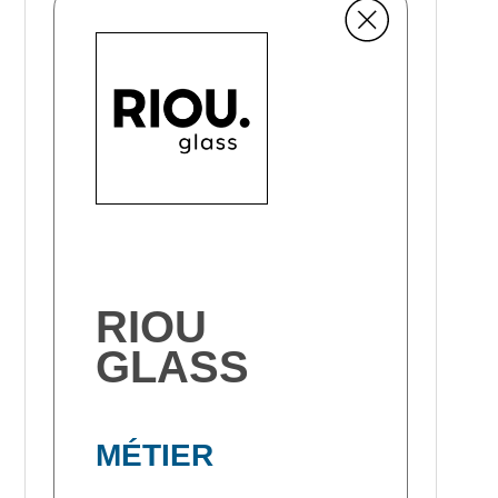
RIOU
GLASS
MÉTIER