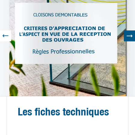
Les fiches techniques