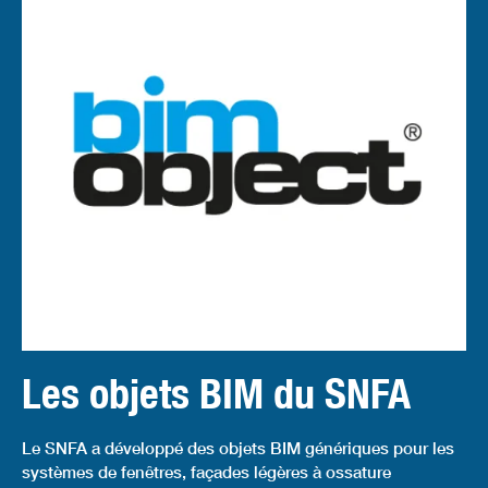
Les objets BIM du SNFA
Le SNFA a développé des objets BIM génériques pour les
systèmes de fenêtres, façades légères à ossature