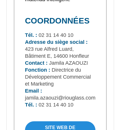
COORDONNÉES
Tél. :
02 31 14 40 10
Adresse du siège social :
423 rue Alfred Luard,
Bâtiment E, 14600 Honfleur
Contact :
Jamila AZAOUZI
Fonction :
Directrice du
Développement Commercial
et Marketing
Email :
jamila.azaouzi@riouglass.com
Tél. :
02 31 14 40 10
SITE WEB DE