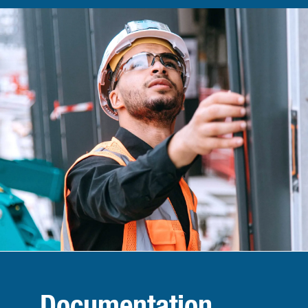
Documentation