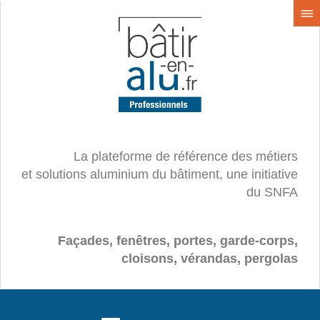
La plateforme de référence des métiers
et solutions aluminium du bâtiment, une initiative
du SNFA
Façades, fenêtres, portes, garde-corps,
cloisons, vérandas, pergolas