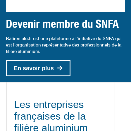
Devenir membre du SNFA
Bâtiren alu.fr est une plateforme à l’initiative du SNFA qui
est l’organisation représentative des professionnels de la
filière aluminium.
En savoir plus
Les entreprises
françaises de la
filière aluminium