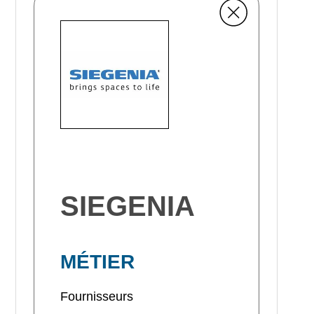
SIEGENIA
MÉTIER
Fournisseurs