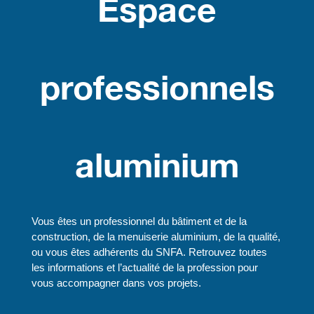
Espace
professionnels
aluminium
Vous êtes un professionnel du bâtiment et de la
construction, de la menuiserie aluminium, de la qualité,
ou vous êtes adhérents du SNFA. Retrouvez toutes
les informations et l’actualité de la profession pour
vous accompagner dans vos projets.