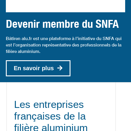
Devenir membre du SNFA
Bâtiren alu.fr est une plateforme à l’initiative du SNFA qui
est l’organisation représentative des professionnels de la
filière aluminium.
En savoir plus
Les entreprises
françaises de la
filière aluminium