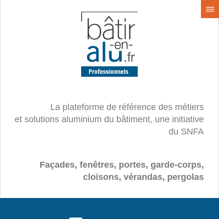
La plateforme de référence des métiers
et solutions aluminium du bâtiment, une initiative
du SNFA
Façades, fenêtres, portes, garde-corps,
cloisons, vérandas, pergolas