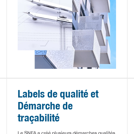
Labels de qualité et
Démarche de
traçabilité
Le SNFA a créé plusieurs démarches qualités