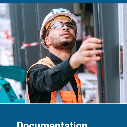
Documentation