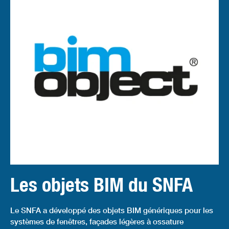
Les objets BIM du SNFA
Le SNFA a développé des objets BIM génériques pour les
systèmes de fenêtres, façades légères à ossature