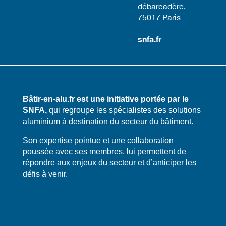
débarcadère,
75017 Paris​
snfa.fr
Bâtir-en-alu.fr est une initiative portée par le
SNFA,
qui regroupe les spécialistes des solutions
aluminium à destination du secteur du bâtiment.
​​Son expertise pointue et une collaboration
poussée avec ses membres, lui permettent de
répondre aux enjeux du secteur et d’anticiper les
défis à venir.