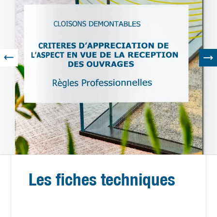
Les fiches techniques