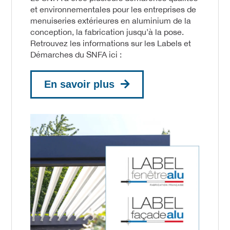
et environnementales pour les entreprises de
menuiseries extérieures en aluminium de la
conception, la fabrication jusqu’à la pose.
Retrouvez les informations sur les Labels et
Démarches du SNFA ici :
En savoir plus