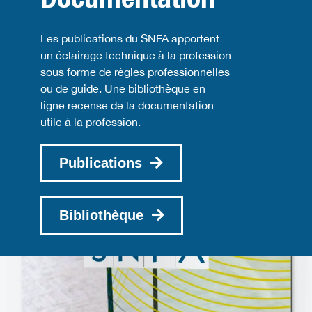
Les publications du SNFA apportent
un éclairage technique à la profession
sous forme de règles professionnelles
ou de guide. Une bibliothèque en
ligne recense de la documentation
utile à la profession.
Publications
Bibliothèque