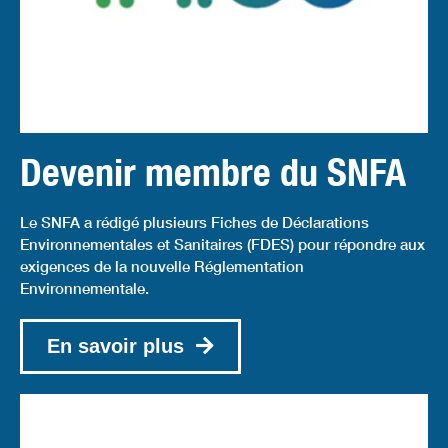
Devenir membre du SNFA
Le SNFA a rédigé plusieurs Fiches de Déclarations
Environnementales et Sanitaires (FDES) pour répondre aux
exigences de la nouvelle Réglementation
Environnementale.
En savoir plus