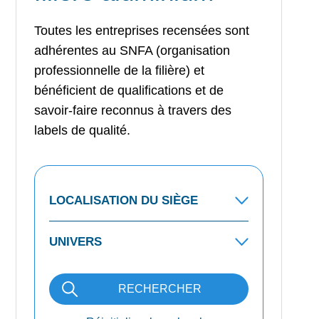
Toutes les entreprises recensées sont
adhérentes au SNFA (organisation
professionnelle de la filière) et
bénéficient de qualifications et de
savoir-faire reconnus à travers des
labels de qualité.
RECHERCHER