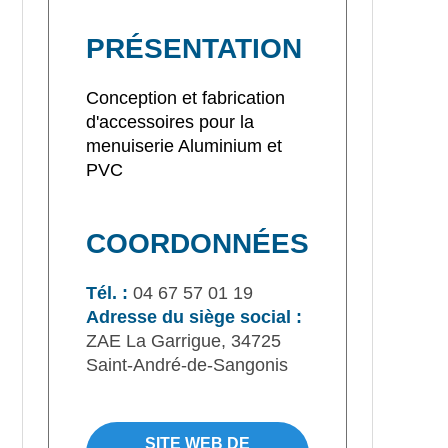
PRÉSENTATION
Conception et fabrication
d'accessoires pour la
menuiserie Aluminium et
PVC
COORDONNÉES
Tél. :
04 67 57 01 19
Adresse du siège social :
ZAE La Garrigue, 34725
Saint-André-de-Sangonis
SITE WEB DE