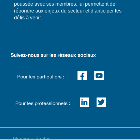
poussée avec ses membres, lui permettent de
répondre aux enjeux du secteur et d’anticiper les
défis à venir.
Suivez-nous sur les réseaux sociaux
Pour les particuliers :
Pour les professionnels :
Mentions légales