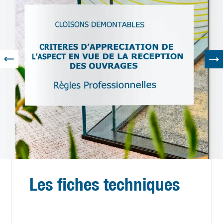
Les fiches techniques