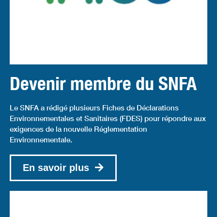
Devenir membre du SNFA
Le SNFA a rédigé plusieurs Fiches de Déclarations
Environnementales et Sanitaires (FDES) pour répondre aux
exigences de la nouvelle Réglementation
Environnementale.
En savoir plus