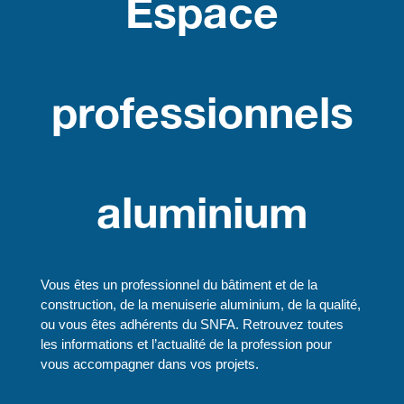
Espace
professionnels
aluminium
Vous êtes un professionnel du bâtiment et de la
construction, de la menuiserie aluminium, de la qualité,
ou vous êtes adhérents du SNFA. Retrouvez toutes
les informations et l’actualité de la profession pour
vous accompagner dans vos projets.