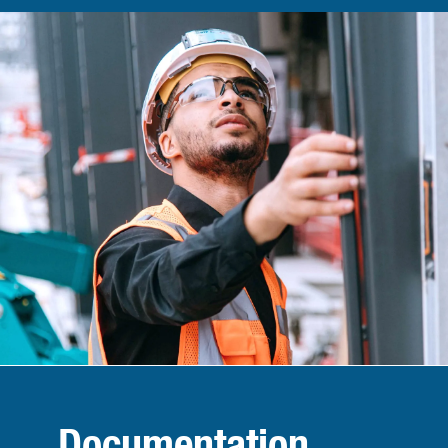
Documentation