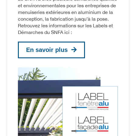
et environnementales pour les entreprises de
menuiseries extérieures en aluminium de la
conception, la fabrication jusqu’à la pose.
Retrouvez les informations sur les Labels et
Démarches du SNFA ici :
En savoir plus