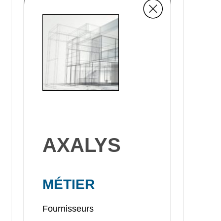
AXALYS
MÉTIER
Fournisseurs