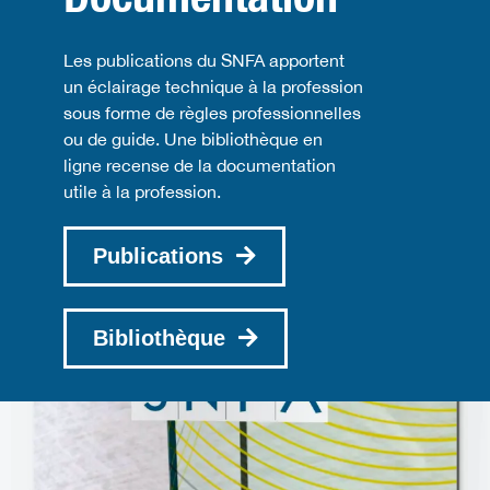
Les publications du SNFA apportent
un éclairage technique à la profession
sous forme de règles professionnelles
ou de guide. Une bibliothèque en
ligne recense de la documentation
utile à la profession.
Publications
Bibliothèque