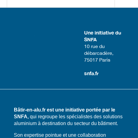
Une initiative du
SNFA
​10 rue du
débarcadère,
75017 Paris​
snfa.fr
Bâtir-en-alu.fr est une initiative portée par le
SNFA,
qui regroupe les spécialistes des solutions
aluminium à destination du secteur du bâtiment.
​​Son expertise pointue et une collaboration