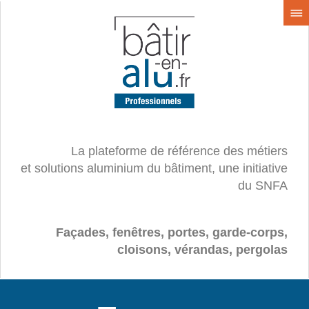
La plateforme de référence des métiers
et solutions aluminium du bâtiment, une initiative
du SNFA
Façades, fenêtres, portes, garde-corps,
cloisons, vérandas, pergolas