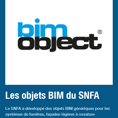
Les objets BIM du SNFA
Le SNFA a développé des objets BIM génériques pour les
systèmes de fenêtres, façades légères à ossature