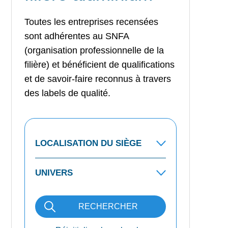
Toutes les entreprises recensées
sont adhérentes au SNFA
(organisation professionnelle de la
filière) et bénéficient de qualifications
et de savoir-faire reconnus à travers
des labels de qualité.
RECHERCHER