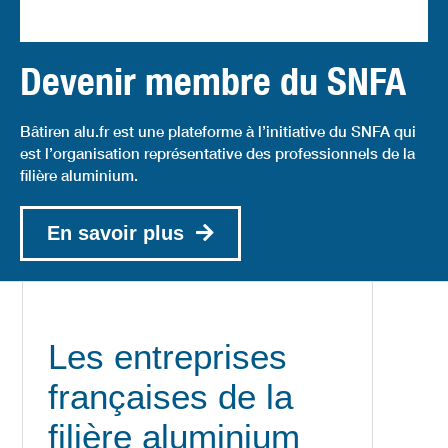
Devenir membre du SNFA
Bâtiren alu.fr est une plateforme à l’initiative du SNFA qui
est l’organisation représentative des professionnels de la
filière aluminium.
En savoir plus
Les entreprises
françaises de la
filière aluminium