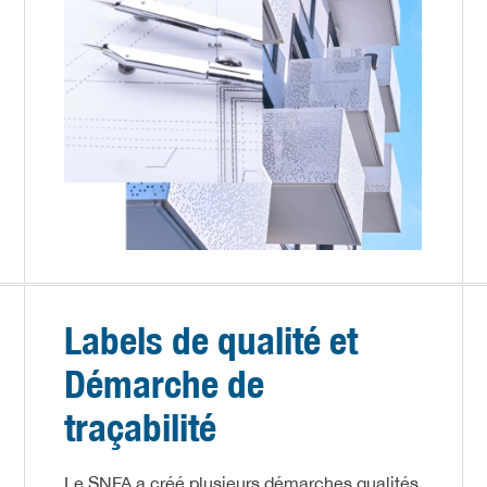
Labels de qualité et
Démarche de
traçabilité
Le SNFA a créé plusieurs démarches qualités