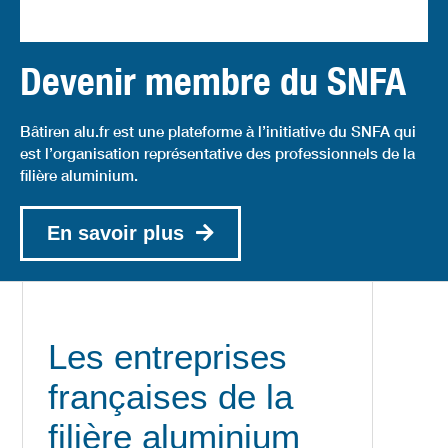
Devenir membre du SNFA
Bâtiren alu.fr est une plateforme à l’initiative du SNFA qui
est l’organisation représentative des professionnels de la
filière aluminium.
En savoir plus
Les entreprises
françaises de la
filière aluminium