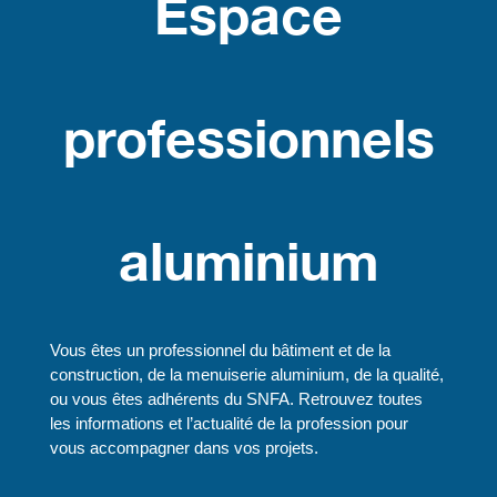
Espace
professionnels
aluminium
Vous êtes un professionnel du bâtiment et de la
construction, de la menuiserie aluminium, de la qualité,
ou vous êtes adhérents du SNFA. Retrouvez toutes
les informations et l’actualité de la profession pour
vous accompagner dans vos projets.