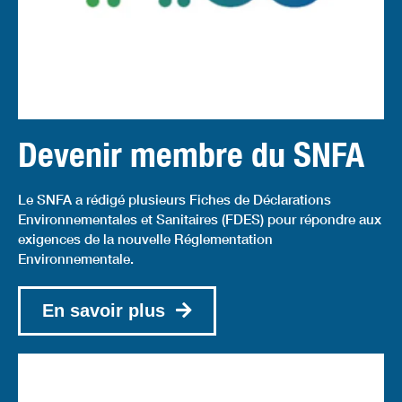
Devenir membre du SNFA
Le SNFA a rédigé plusieurs Fiches de Déclarations
Environnementales et Sanitaires (FDES) pour répondre aux
exigences de la nouvelle Réglementation
Environnementale.
En savoir plus