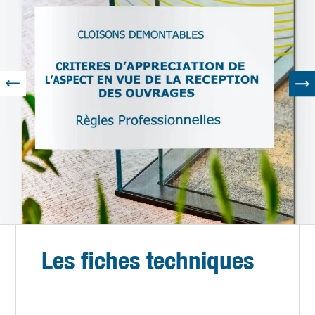
Les fiches techniques