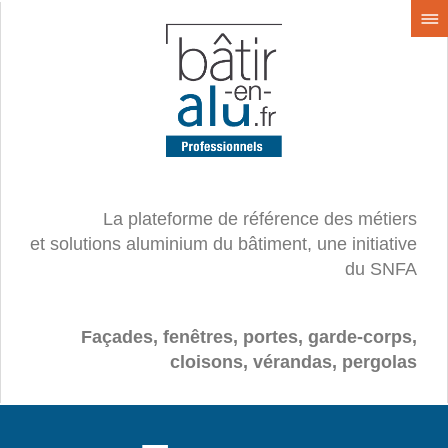
La plateforme de référence des métiers
et solutions aluminium du bâtiment, une initiative
du SNFA
Façades, fenêtres, portes, garde-corps,
cloisons, vérandas, pergolas