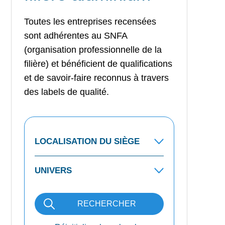
Toutes les entreprises recensées
sont adhérentes au SNFA
(organisation professionnelle de la
filière) et bénéficient de qualifications
et de savoir-faire reconnus à travers
des labels de qualité.
RECHERCHER