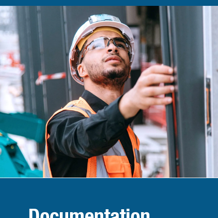
Documentation