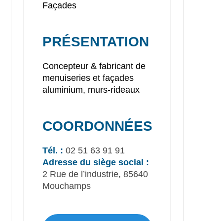
Façades
PRÉSENTATION
Concepteur & fabricant de
menuiseries et façades
aluminium, murs-rideaux
COORDONNÉES
Tél. :
02 51 63 91 91
Adresse du siège social :
2 Rue de l’industrie, 85640
Mouchamps