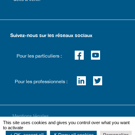
Suivez-nous sur les réseaux sociaux
Pour les particuliers :
Pour les professionnels :
Mentions légales
This site uses cookies and gives you control over what you want
to activate