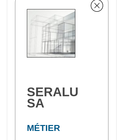
SERALU
SA
MÉTIER