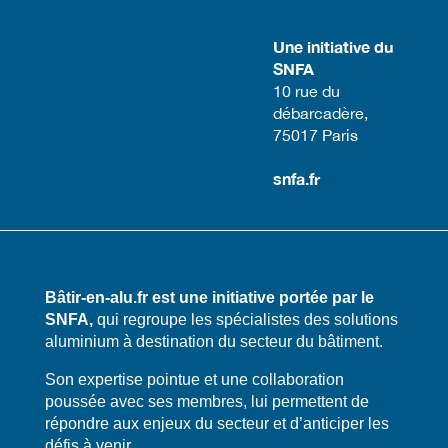
Une initiative du
SNFA
​10 rue du
débarcadère,
75017 Paris​
snfa.fr
Bâtir-en-alu.fr est une initiative portée par le
SNFA,
qui regroupe les spécialistes des solutions
aluminium à destination du secteur du bâtiment.
​​Son expertise pointue et une collaboration
poussée avec ses membres, lui permettent de
répondre aux enjeux du secteur et d’anticiper les
défis à venir.