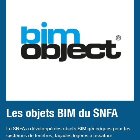
Les objets BIM du SNFA
Le SNFA a développé des objets BIM génériques pour les
systèmes de fenêtres, façades légères à ossature