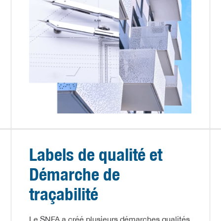
Labels de qualité et
Démarche de
traçabilité
Le SNFA a créé plusieurs démarches qualités