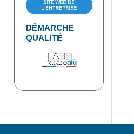
SITE WEB DE
L'ENTREPRISE
DÉMARCHE
QUALITÉ