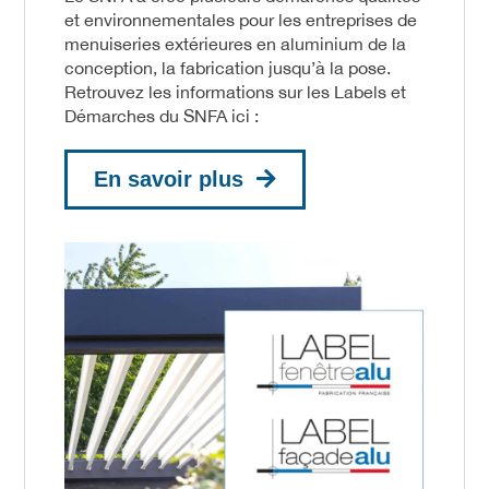
et environnementales pour les entreprises de
menuiseries extérieures en aluminium de la
conception, la fabrication jusqu’à la pose.
Retrouvez les informations sur les Labels et
Démarches du SNFA ici :
En savoir plus