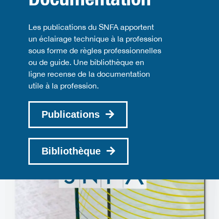
Les publications du SNFA apportent
un éclairage technique à la profession
sous forme de règles professionnelles
ou de guide. Une bibliothèque en
ligne recense de la documentation
utile à la profession.
Publications
Bibliothèque