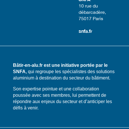
​10 rue du
débarcadère,
75017 Paris​
snfa.fr
Bâtir-en-alu.fr est une initiative portée par le
SNFA,
qui regroupe les spécialistes des solutions
aluminium à destination du secteur du bâtiment.
​​Son expertise pointue et une collaboration
poussée avec ses membres, lui permettent de
répondre aux enjeux du secteur et d’anticiper les
défis à venir.