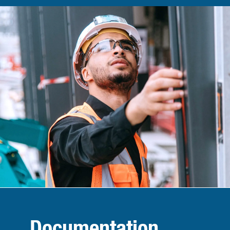
Documentation