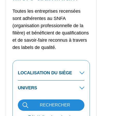
Toutes les entreprises recensées
sont adhérentes au SNFA
(organisation professionnelle de la
filière) et bénéficient de qualifications
et de savoir-faire reconnus à travers
des labels de qualité.
RECHERCHER