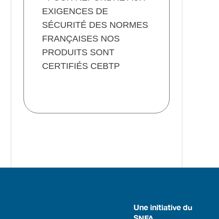
EXIGENCES DE
SÉCURITÉ DES NORMES
FRANÇAISES NOS
PRODUITS SONT
CERTIFIÉS CEBTP
Une initiative du
SNFA