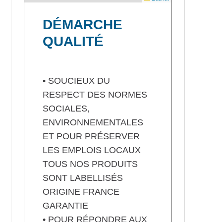
DÉMARCHE
QUALITÉ
• SOUCIEUX DU
RESPECT DES NORMES
SOCIALES,
ENVIRONNEMENTALES
ET POUR PRÉSERVER
LES EMPLOIS LOCAUX
TOUS NOS PRODUITS
SONT LABELLISÉS
ORIGINE FRANCE
GARANTIE
• POUR RÉPONDRE AUX