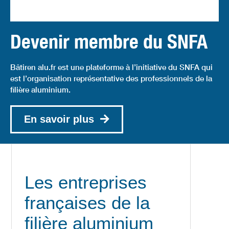
Devenir membre du SNFA
Bâtiren alu.fr est une plateforme à l’initiative du SNFA qui
est l’organisation représentative des professionnels de la
filière aluminium.
En savoir plus
Les entreprises
françaises de la
filière aluminium