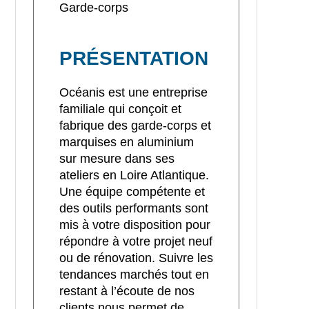
Garde-corps
PRÉSENTATION
Océanis est une entreprise
familiale qui conçoit et
fabrique des garde-corps et
marquises en aluminium
sur mesure dans ses
ateliers en Loire Atlantique.
Une équipe compétente et
des outils performants sont
mis à votre disposition pour
répondre à votre projet neuf
ou de rénovation. Suivre les
tendances marchés tout en
restant à l’écoute de nos
clients nous permet de