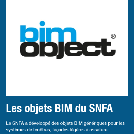
Les objets BIM du SNFA
Le SNFA a développé des objets BIM génériques pour les
systèmes de fenêtres, façades légères à ossature