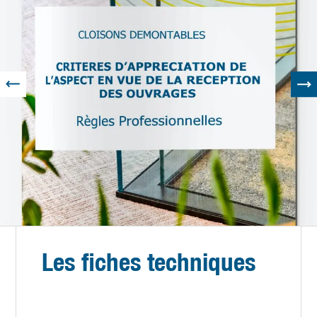
Les fiches techniques