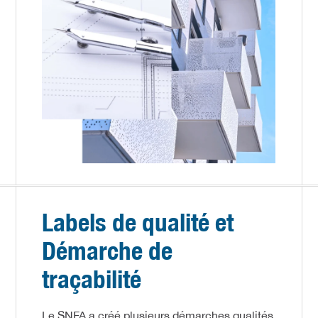
Labels de qualité et
Démarche de
traçabilité
Le SNFA a créé plusieurs démarches qualités