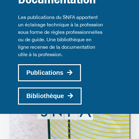
Les publications du SNFA apportent
un éclairage technique à la profession
sous forme de règles professionnelles
ou de guide. Une bibliothèque en
ligne recense de la documentation
utile à la profession.
Publications
Bibliothèque