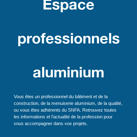
Espace
professionnels
aluminium
Vous êtes un professionnel du bâtiment et de la
construction, de la menuiserie aluminium, de la qualité,
ou vous êtes adhérents du SNFA. Retrouvez toutes
les informations et l’actualité de la profession pour
vous accompagner dans vos projets.