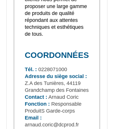
proposer une large gamme
de produits de qualité
répondant aux attentes
techniques et esthétiques
de tous.
COORDONNÉES
Tél. :
0228071000
Adresse du siège social :
Z.A des Tunières, 44119
Grandchamp des Fontaines
Contact :
Arnaud Coric
Fonction :
Responsable
ProduitS Garde-corps
Email :
arnaud.coric@dcprod.fr