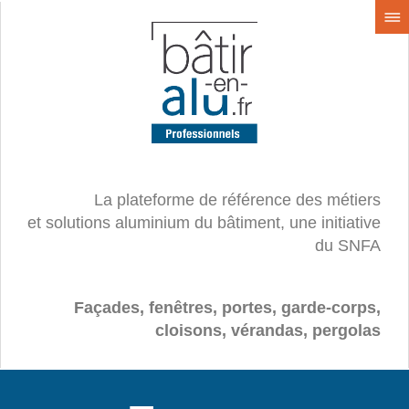
La plateforme de référence des métiers
et solutions aluminium du bâtiment, une initiative
du SNFA
Façades, fenêtres, portes, garde-corps,
cloisons, vérandas, pergolas