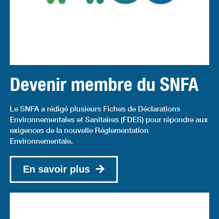
Devenir membre du SNFA
Le SNFA a rédigé plusieurs Fiches de Déclarations
Environnementales et Sanitaires (FDES) pour répondre aux
exigences de la nouvelle Réglementation
Environnementale.
En savoir plus