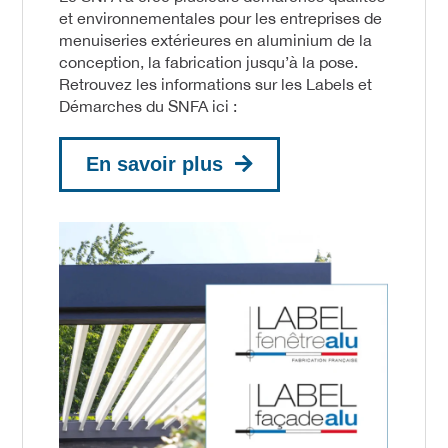
et environnementales pour les entreprises de
menuiseries extérieures en aluminium de la
conception, la fabrication jusqu’à la pose.
Retrouvez les informations sur les Labels et
Démarches du SNFA ici :
En savoir plus