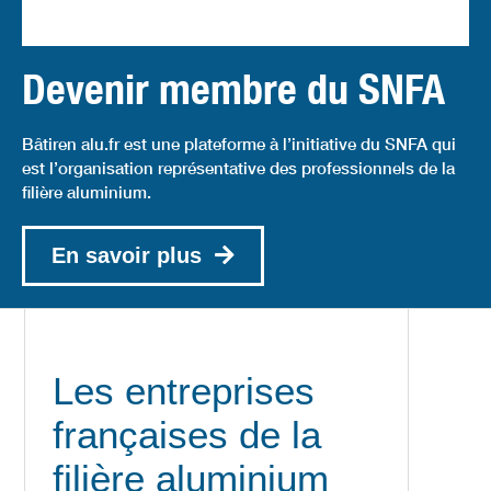
Devenir membre du SNFA
Bâtiren alu.fr est une plateforme à l’initiative du SNFA qui
est l’organisation représentative des professionnels de la
filière aluminium.
En savoir plus
Les entreprises
françaises de la
filière aluminium