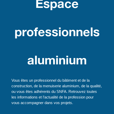
Espace
professionnels
aluminium
Vous êtes un professionnel du bâtiment et de la
construction, de la menuiserie aluminium, de la qualité,
ou vous êtes adhérents du SNFA. Retrouvez toutes
les informations et l’actualité de la profession pour
vous accompagner dans vos projets.