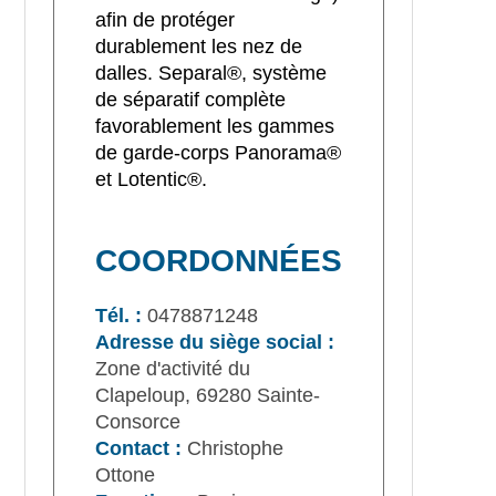
afin de protéger
durablement les nez de
dalles. Separal®, système
de séparatif complète
favorablement les gammes
de garde-corps Panorama®
et Lotentic®.
COORDONNÉES
Tél. :
0478871248
Adresse du siège social :
Zone d'activité du
Clapeloup, 69280 Sainte-
Consorce
Contact :
Christophe
Ottone