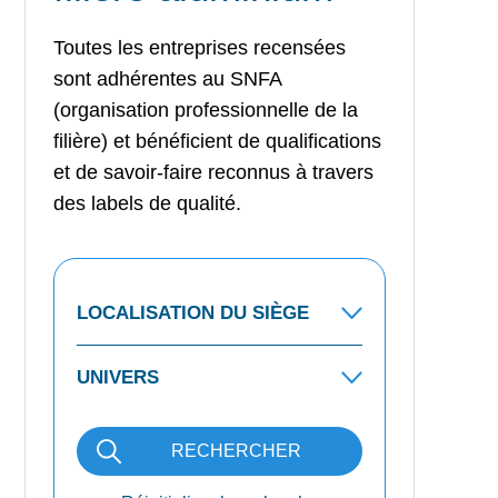
Toutes les entreprises recensées
sont adhérentes au SNFA
(organisation professionnelle de la
filière) et bénéficient de qualifications
et de savoir-faire reconnus à travers
des labels de qualité.
RECHERCHER