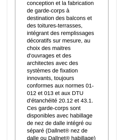
conception et la fabrication
de garde-corps à
destination des balcons et
des toitures-terrasses,
intégrant des remplissages
décoratifs sur mesure, au
choix des maitres
d’ouvrages et des
architectes avec des
systèmes de fixation
innovants, toujours
conformes aux normes 01-
012 et 013 et aux DTU
d’étanchéité 20.12 et 43.1.
Ces garde-corps sont
disponibles avec habillage
de nez de dalle intégré ou
séparé (Dallnet® nez de
dalle ou Dallnet® habillage)