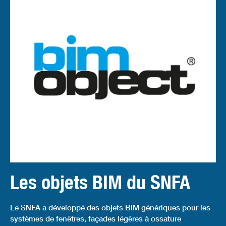
Les objets BIM du SNFA
Le SNFA a développé des objets BIM génériques pour les
systèmes de fenêtres, façades légères à ossature