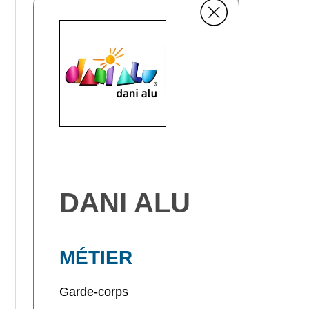
DANI ALU
MÉTIER
Garde-corps