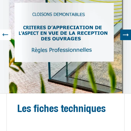
Les fiches techniques