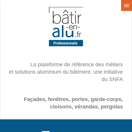
La plateforme de référence des métiers
et solutions aluminium du bâtiment, une initiative
du SNFA
Façades, fenêtres, portes, garde-corps,
cloisons, vérandas, pergolas