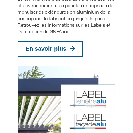
et environnementales pour les entreprises de
menuiseries extérieures en aluminium de la
conception, la fabrication jusqu’à la pose.
Retrouvez les informations sur les Labels et
Démarches du SNFA ici :
En savoir plus