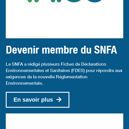
Devenir membre du SNFA
Le SNFA a rédigé plusieurs Fiches de Déclarations
Environnementales et Sanitaires (FDES) pour répondre aux
exigences de la nouvelle Réglementation
Environnementale.
En savoir plus