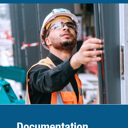
Documentation