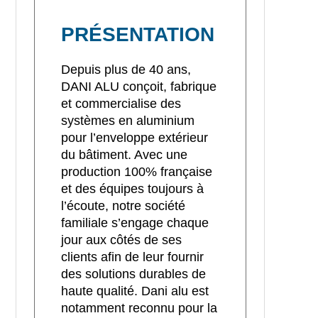
PRÉSENTATION
Depuis plus de 40 ans,
DANI ALU conçoit, fabrique
et commercialise des
systèmes en aluminium
pour l’enveloppe extérieur
du bâtiment. Avec une
production 100% française
et des équipes toujours à
l’écoute, notre société
familiale s’engage chaque
jour aux côtés de ses
clients afin de leur fournir
des solutions durables de
haute qualité. Dani alu est
notamment reconnu pour la