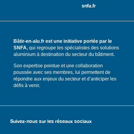
snfa.fr
Bâtir-en-alu.fr est une initiative portée par le
SNFA,
qui regroupe les spécialistes des solutions
aluminium à destination du secteur du bâtiment.
​​Son expertise pointue et une collaboration
poussée avec ses membres, lui permettent de
répondre aux enjeux du secteur et d’anticiper les
défis à venir.
Suivez-nous sur les réseaux sociaux