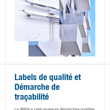
Labels de qualité et
Démarche de
traçabilité
Le SNFA a créé plusieurs démarches qualités