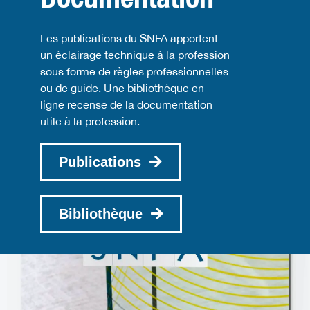
Les publications du SNFA apportent
un éclairage technique à la profession
sous forme de règles professionnelles
ou de guide. Une bibliothèque en
ligne recense de la documentation
utile à la profession.
Publications
Bibliothèque