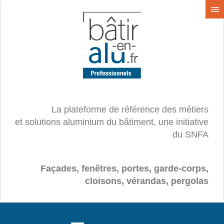
La plateforme de référence des métiers
et solutions aluminium du bâtiment, une initiative
du SNFA
Façades, fenêtres, portes, garde-corps,
cloisons, vérandas, pergolas