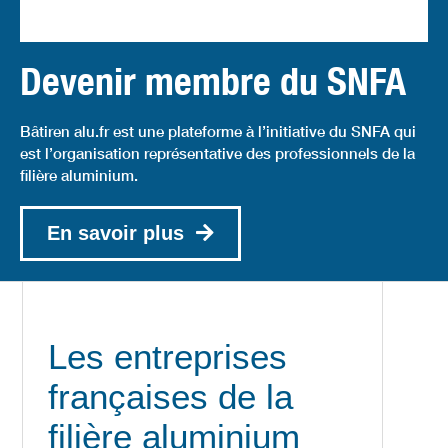
Devenir membre du SNFA
Bâtiren alu.fr est une plateforme à l’initiative du SNFA qui
est l’organisation représentative des professionnels de la
filière aluminium.
En savoir plus
Les entreprises
françaises de la
filière aluminium