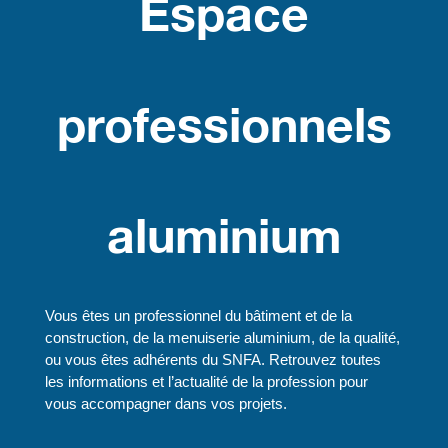
Espace
professionnels
aluminium
Vous êtes un professionnel du bâtiment et de la
construction, de la menuiserie aluminium, de la qualité,
ou vous êtes adhérents du SNFA. Retrouvez toutes
les informations et l’actualité de la profession pour
vous accompagner dans vos projets.