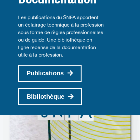
Les publications du SNFA apportent
un éclairage technique à la profession
sous forme de règles professionnelles
ou de guide. Une bibliothèque en
ligne recense de la documentation
utile à la profession.
Publications
Bibliothèque