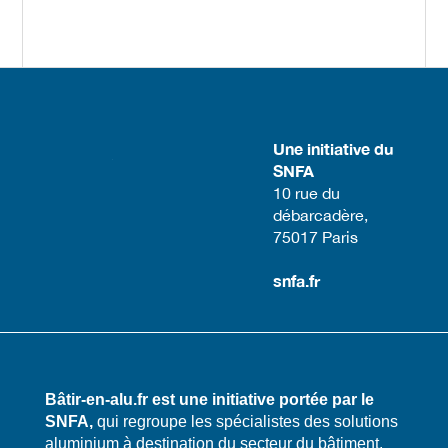
Une initiative du
SNFA
​10 rue du
débarcadère,
75017 Paris​
snfa.fr
Bâtir-en-alu.fr est une initiative portée par le
SNFA,
qui regroupe les spécialistes des solutions
aluminium à destination du secteur du bâtiment.