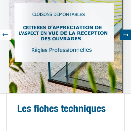
Les fiches techniques