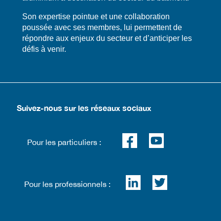
​​Son expertise pointue et une collaboration
poussée avec ses membres, lui permettent de
répondre aux enjeux du secteur et d’anticiper les
défis à venir.
Suivez-nous sur les réseaux sociaux
Pour les particuliers :
Pour les professionnels :