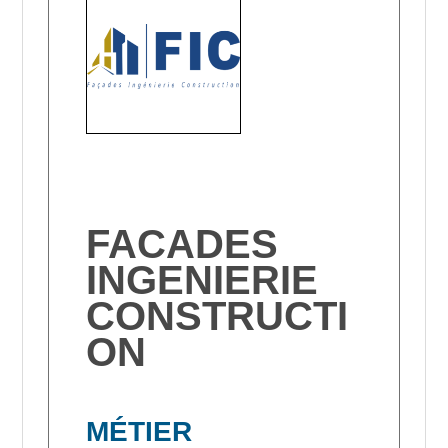
FACADES
INGENIERIE
CONSTRUCTI
ON
MÉTIER