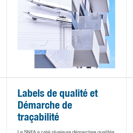
Labels de qualité et
Démarche de
traçabilité
Le SNFA a créé plusieurs démarches qualités