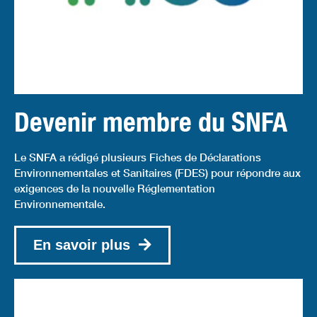
Devenir membre du SNFA
Le SNFA a rédigé plusieurs Fiches de Déclarations
Environnementales et Sanitaires (FDES) pour répondre aux
exigences de la nouvelle Réglementation
Environnementale.
En savoir plus