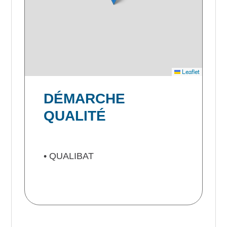
Leaflet
DÉMARCHE
QUALITÉ
• QUALIBAT