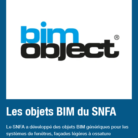
Les objets BIM du SNFA
Le SNFA a développé des objets BIM génériques pour les
systèmes de fenêtres, façades légères à ossature