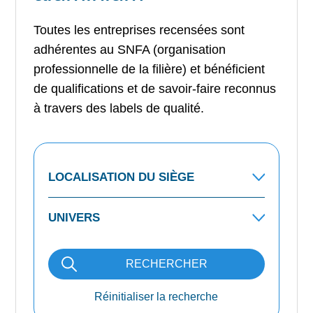
Toutes les entreprises recensées sont
adhérentes au SNFA (organisation
professionnelle de la filière) et bénéficient
de qualifications et de savoir-faire reconnus
à travers des labels de qualité.
RECHERCHER
Réinitialiser la recherche