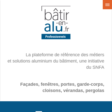
La plateforme de référence des métiers
et solutions aluminium du bâtiment, une initiative
du SNFA
Façades, fenêtres, portes, garde-corps,
cloisons, vérandas, pergolas