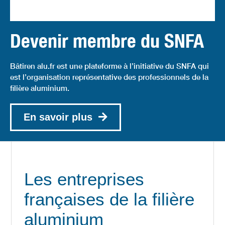
Devenir membre du SNFA
Bâtiren alu.fr est une plateforme à l’initiative du SNFA qui
est l’organisation représentative des professionnels de la
filière aluminium.
En savoir plus
Les entreprises
françaises de la filière
aluminium