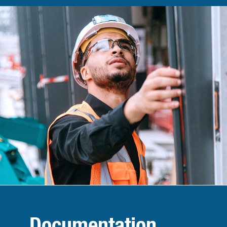
Documentation