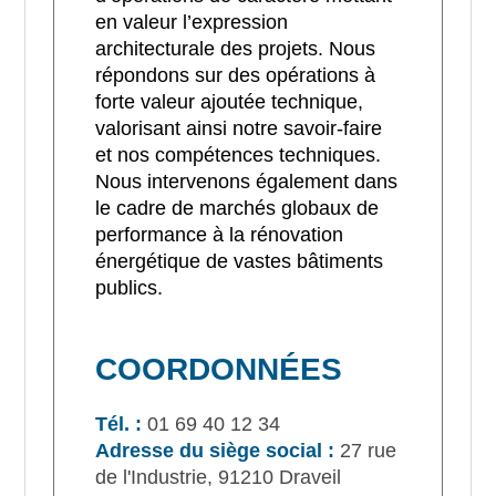
en valeur l’expression
architecturale des projets. Nous
répondons sur des opérations à
forte valeur ajoutée technique,
valorisant ainsi notre savoir-faire
et nos compétences techniques.
Nous intervenons également dans
le cadre de marchés globaux de
performance à la rénovation
énergétique de vastes bâtiments
publics.
COORDONNÉES
Tél. :
01 69 40 12 34
Adresse du siège social :
27 rue
de l'Industrie, 91210 Draveil