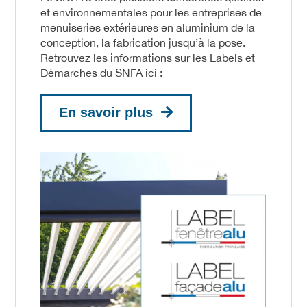
et environnementales pour les entreprises de
menuiseries extérieures en aluminium de la
conception, la fabrication jusqu’à la pose.
Retrouvez les informations sur les Labels et
Démarches du SNFA ici :
En savoir plus