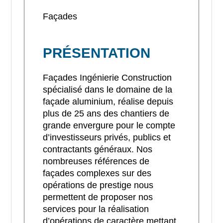
Façades
PRÉSENTATION
Façades Ingénierie Construction
spécialisé dans le domaine de la
façade aluminium, réalise depuis
plus de 25 ans des chantiers de
grande envergure pour le compte
d’investisseurs privés, publics et
contractants généraux. Nos
nombreuses références de
façades complexes sur des
opérations de prestige nous
permettent de proposer nos
services pour la réalisation
d’opérations de caractère mettant