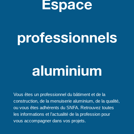
Espace
professionnels
aluminium
Vous êtes un professionnel du bâtiment et de la
construction, de la menuiserie aluminium, de la qualité,
ou vous êtes adhérents du SNFA. Retrouvez toutes
les informations et l’actualité de la profession pour
vous accompagner dans vos projets.