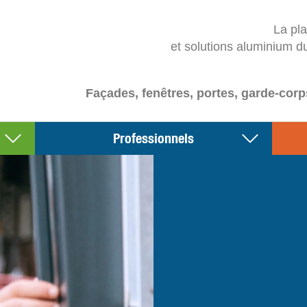
La pl
et solutions aluminium d
Façades, fenêtres, portes, garde-corp
Professionnels