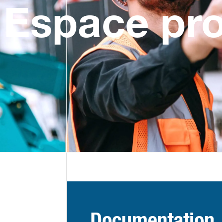
Espace pro
Documentation