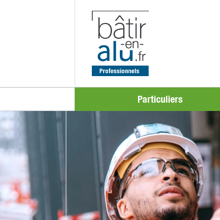
Particuliers