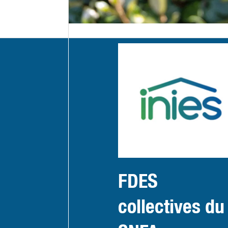
FDES
collectives du