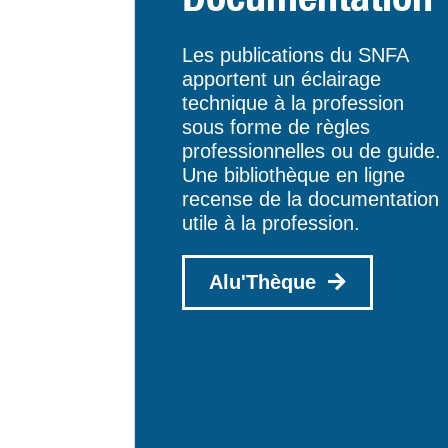
Les publications du SNFA
apportent un éclairage
technique à la profession
sous forme de règles
professionnelles ou de guide.
Une bibliothèque en ligne
recense de la documentation
utile à la profession.
Alu'Thèque