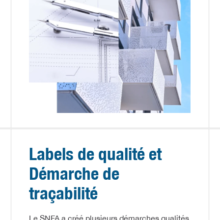
Labels de qualité et
Démarche de
traçabilité
Le SNFA a créé plusieurs démarches qualités