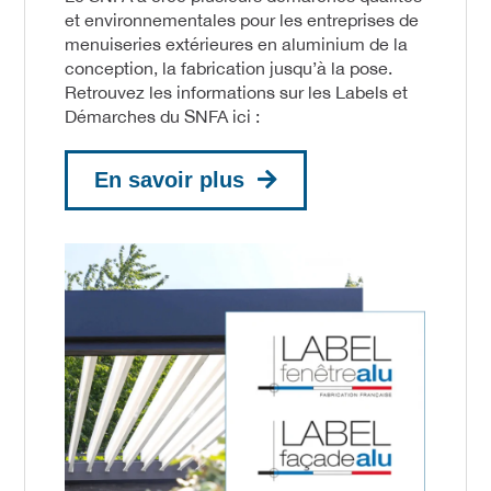
et environnementales pour les entreprises de
menuiseries extérieures en aluminium de la
conception, la fabrication jusqu’à la pose.
Retrouvez les informations sur les Labels et
Démarches du SNFA ici :
En savoir plus