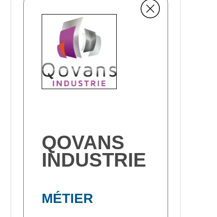
QOVANS
INDUSTRIE
MÉTIER