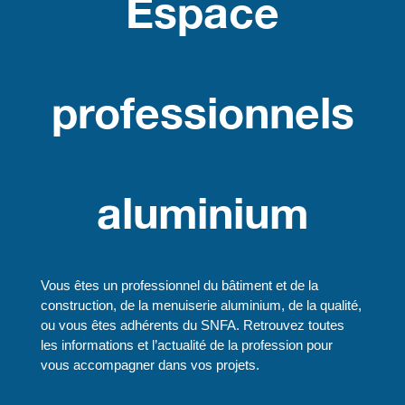
Espace
professionnels
aluminium
Vous êtes un professionnel du bâtiment et de la
construction, de la menuiserie aluminium, de la qualité,
ou vous êtes adhérents du SNFA. Retrouvez toutes
les informations et l’actualité de la profession pour
vous accompagner dans vos projets.