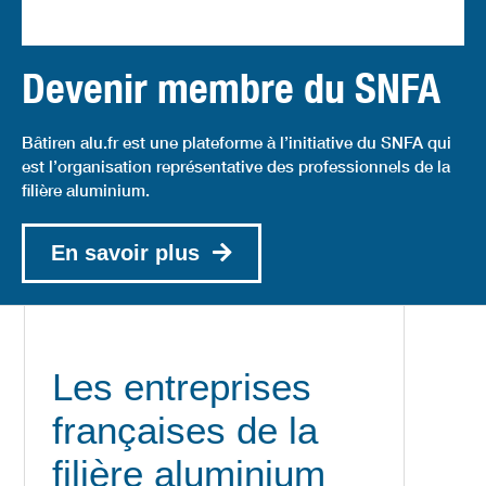
Devenir membre du SNFA
Bâtiren alu.fr est une plateforme à l’initiative du SNFA qui
est l’organisation représentative des professionnels de la
filière aluminium.
En savoir plus
Les entreprises
françaises de la
filière aluminium