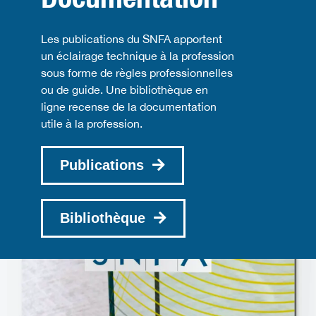
Les publications du SNFA apportent
un éclairage technique à la profession
sous forme de règles professionnelles
ou de guide. Une bibliothèque en
ligne recense de la documentation
utile à la profession.
Publications
Bibliothèque