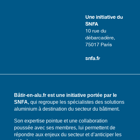
Une initiative du
SNFA
​10 rue du
débarcadère,
75017 Paris​
snfa.fr
Bâtir-en-alu.fr est une initiative portée par le
SNFA,
qui regroupe les spécialistes des solutions
aluminium à destination du secteur du bâtiment.
​​Son expertise pointue et une collaboration
poussée avec ses membres, lui permettent de
répondre aux enjeux du secteur et d’anticiper les