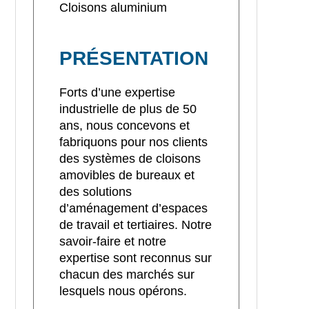
Cloisons aluminium
PRÉSENTATION
Forts d’une expertise
industrielle de plus de 50
ans, nous concevons et
fabriquons pour nos clients
des systèmes de cloisons
amovibles de bureaux et
des solutions
d’aménagement d’espaces
de travail et tertiaires. Notre
savoir-faire et notre
expertise sont reconnus sur
chacun des marchés sur
lesquels nous opérons.