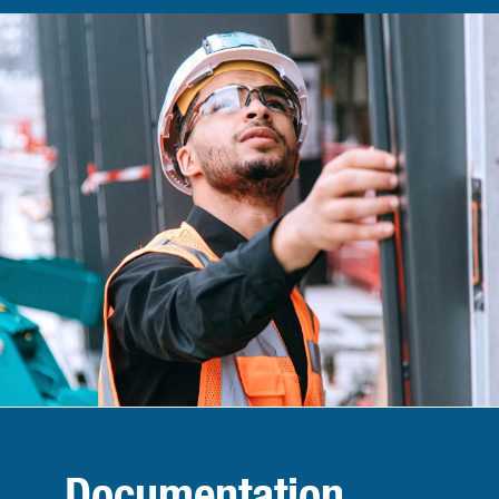
Documentation