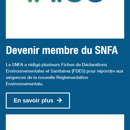
Devenir membre du SNFA
Le SNFA a rédigé plusieurs Fiches de Déclarations
Environnementales et Sanitaires (FDES) pour répondre aux
exigences de la nouvelle Réglementation
Environnementale.
En savoir plus