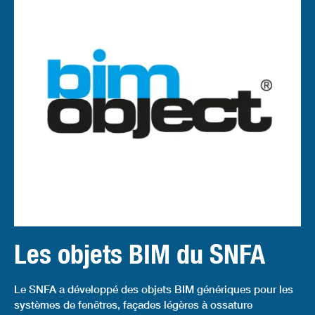
Les objets BIM du SNFA
Le SNFA a développé des objets BIM génériques pour les
systèmes de fenêtres, façades légères à ossature