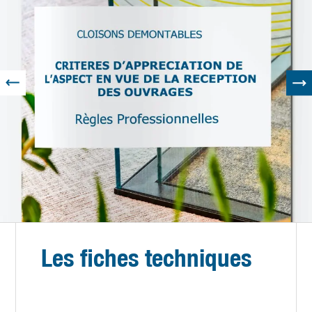
Les fiches techniques