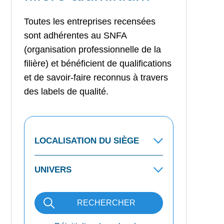
Toutes les entreprises recensées
sont adhérentes au SNFA
(organisation professionnelle de la
filière) et bénéficient de qualifications
et de savoir-faire reconnus à travers
des labels de qualité.
RECHERCHER