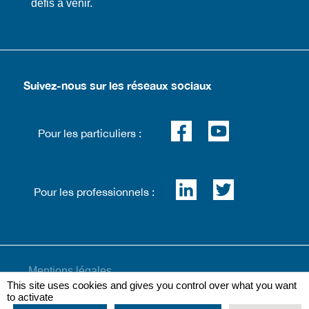
défis à venir.
Suivez-nous sur les réseaux sociaux
Pour les particuliers :
Pour les professionnels :
Mentions légales
This site uses cookies and gives you control over what you want
to activate