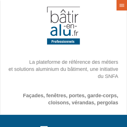
La plateforme de référence des métiers
et solutions aluminium du bâtiment, une initiative
du SNFA
Façades, fenêtres, portes, garde-corps,
cloisons, vérandas, pergolas