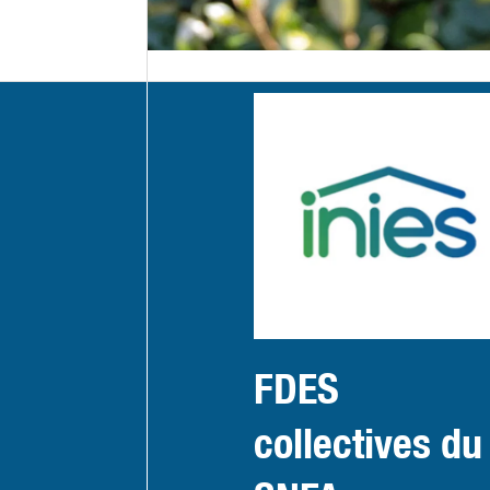
FDES
collectives du