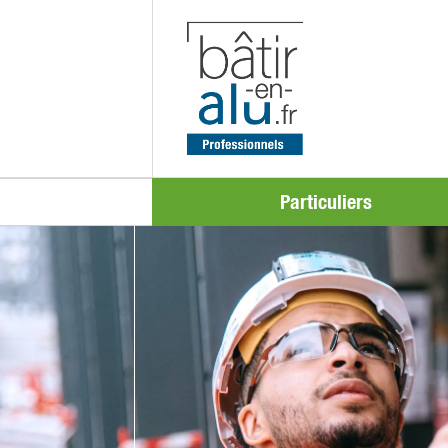
Particuliers