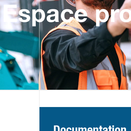
Espace pro
Documentation