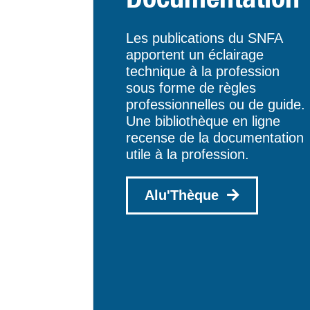
Les publications du SNFA
apportent un éclairage
technique à la profession
sous forme de règles
professionnelles ou de guide.
Une bibliothèque en ligne
recense de la documentation
utile à la profession.
Alu'Thèque