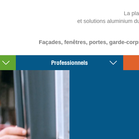
La pl
et solutions aluminium d
Façades, fenêtres, portes, garde-corp
Professionnels