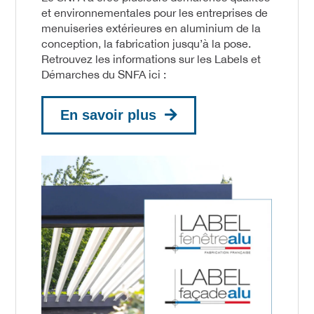
et environnementales pour les entreprises de
menuiseries extérieures en aluminium de la
conception, la fabrication jusqu’à la pose.
Retrouvez les informations sur les Labels et
Démarches du SNFA ici :
En savoir plus