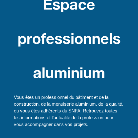
Espace
professionnels
aluminium
Vous êtes un professionnel du bâtiment et de la
construction, de la menuiserie aluminium, de la qualité,
ou vous êtes adhérents du SNFA. Retrouvez toutes
les informations et l’actualité de la profession pour
vous accompagner dans vos projets.