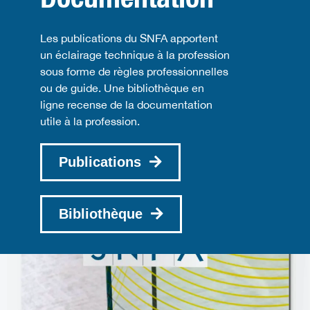
Les publications du SNFA apportent
un éclairage technique à la profession
sous forme de règles professionnelles
ou de guide. Une bibliothèque en
ligne recense de la documentation
utile à la profession.
Publications
Bibliothèque