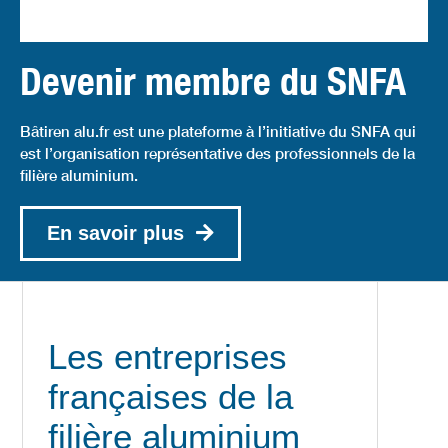
Devenir membre du SNFA
Bâtiren alu.fr est une plateforme à l’initiative du SNFA qui
est l’organisation représentative des professionnels de la
filière aluminium.
En savoir plus
Les entreprises
françaises de la
filière aluminium