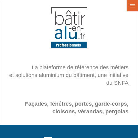
La plateforme de référence des métiers
et solutions aluminium du bâtiment, une initiative
du SNFA
Façades, fenêtres, portes, garde-corps,
cloisons, vérandas, pergolas