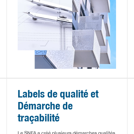
Labels de qualité et
Démarche de
traçabilité
Le SNFA a créé plusieurs démarches qualités