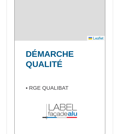
Leaflet
DÉMARCHE
QUALITÉ
• RGE QUALIBAT