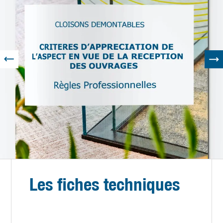
Les fiches techniques