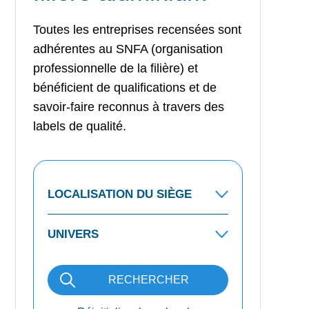
Toutes les entreprises recensées sont
adhérentes au SNFA (organisation
professionnelle de la filière) et
bénéficient de qualifications et de
savoir-faire reconnus à travers des
labels de qualité.
RECHERCHER