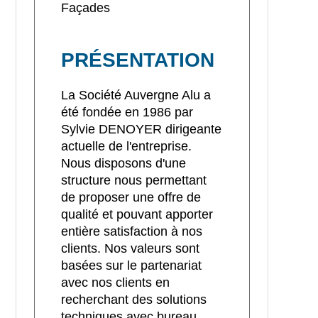
Façades
PRÉSENTATION
La Société Auvergne Alu a
été fondée en 1986 par
Sylvie DENOYER dirigeante
actuelle de l'entreprise.
Nous disposons d'une
structure nous permettant
de proposer une offre de
qualité et pouvant apporter
entière satisfaction à nos
clients. Nos valeurs sont
basées sur le partenariat
avec nos clients en
recherchant des solutions
techniques avec bureau