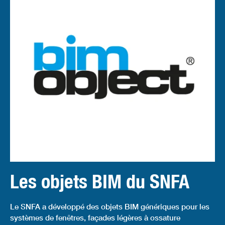
Les objets BIM du SNFA
Le SNFA a développé des objets BIM génériques pour les
systèmes de fenêtres, façades légères à ossature