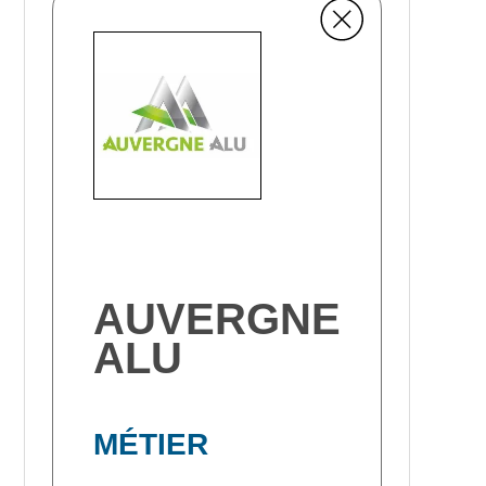
AUVERGNE
ALU
MÉTIER