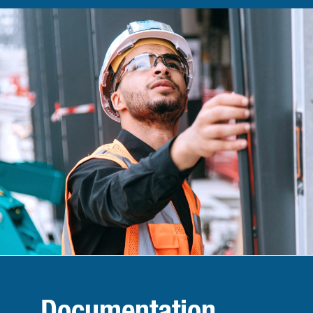
Documentation