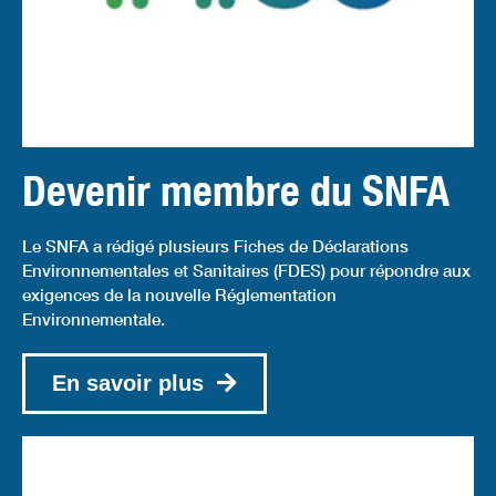
Devenir membre du SNFA
Le SNFA a rédigé plusieurs Fiches de Déclarations
Environnementales et Sanitaires (FDES) pour répondre aux
exigences de la nouvelle Réglementation
Environnementale.
En savoir plus