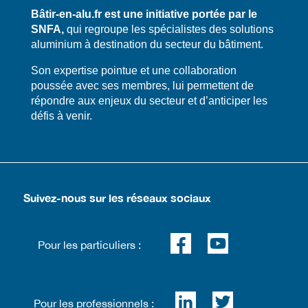
Bâtir-en-alu.fr est une initiative portée par le
SNFA,
qui regroupe les spécialistes des solutions
aluminium à destination du secteur du bâtiment.
​​Son expertise pointue et une collaboration
poussée avec ses membres, lui permettent de
répondre aux enjeux du secteur et d’anticiper les
défis à venir.
Suivez-nous sur les réseaux sociaux
Pour les particuliers :
Pour les professionnels :