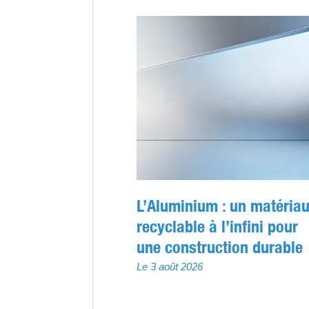
L’Aluminium : un matéria
recyclable à l’infini pour
une construction durable
Le 3 août 2026