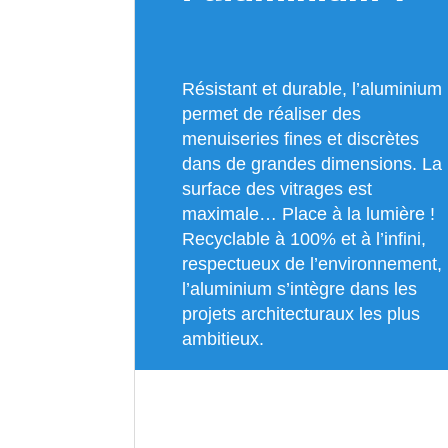
Résistant et durable, l’aluminium
permet de réaliser des
menuiseries fines et discrètes
dans de grandes dimensions. La
surface des vitrages est
maximale… Place à la lumière !
Recyclable à 100% et à l’infini,
respectueux de l’environnement,
l’aluminium s’intègre dans les
projets architecturaux les plus
ambitieux.