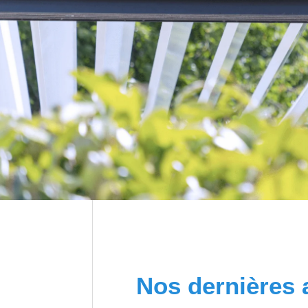
Nos dernières 