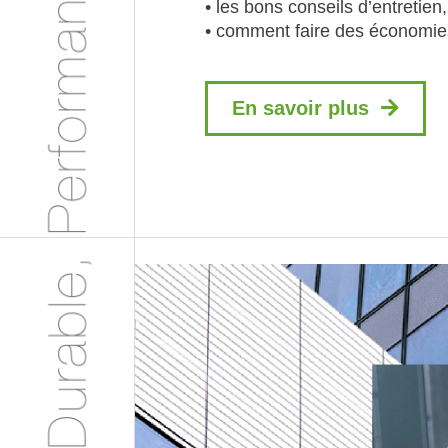
• les bons conseils d’entretien,
• comment faire des économi
En savoir plus