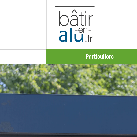
Particuliers