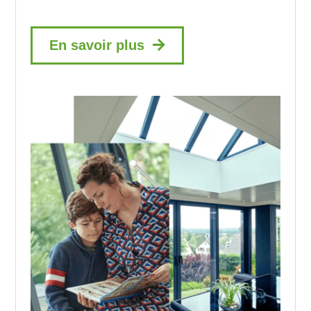
En savoir plus