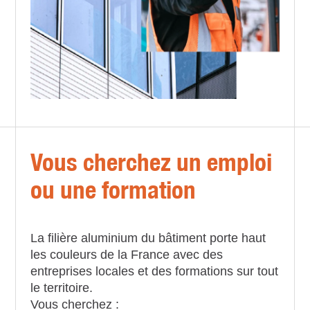
Vous cherchez un emploi
ou une formation
La filière aluminium du bâtiment porte haut
les couleurs de la France avec des
entreprises locales et des formations sur tout
le territoire.
Vous cherchez :