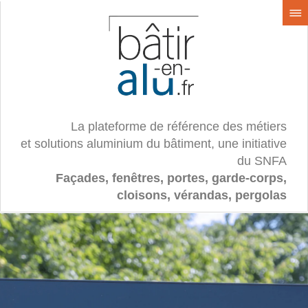
La plateforme de référence des métiers
et solutions aluminium du bâtiment, une initiative
du SNFA
Façades, fenêtres, portes, garde-corps,
cloisons, vérandas, pergolas