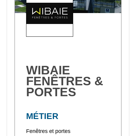
WIBAIE
FENÊTRES &
PORTES
MÉTIER
Fenêtres et portes