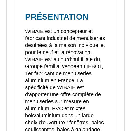
PRÉSENTATION
WIBAIE est un concepteur et
fabricant industriel de menuiseries
destinées à la maison individuelle,
pour le neuf et la rénovation.
WIBAIE est aujourd’hui filiale du
Groupe familial vendéen LIEBOT,
1er fabricant de menuiseries
aluminium en France. La
spécificité de WIBAIE est
d'apporter une offre complète de
menuiseries sur-mesure en
aluminium, PVC et mixtes
bois/aluminium dans un large
choix d'ouverture : fenêtres, baies
coulissantes, baies à galandage,