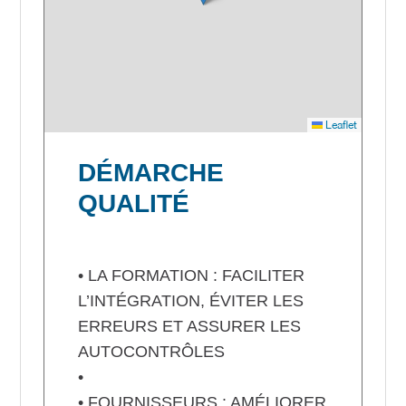
Leaflet
DÉMARCHE
QUALITÉ
• LA FORMATION : FACILITER
L’INTÉGRATION, ÉVITER LES
ERREURS ET ASSURER LES
AUTOCONTRÔLES
•
• FOURNISSEURS : AMÉLIORER