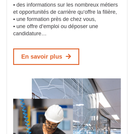
• des informations sur les nombreux métiers
et opportunités de carrière qu’offre la filière,
• une formation près de chez vous,
• une offre d’emploi ou déposer une
candidature…
En savoir plus