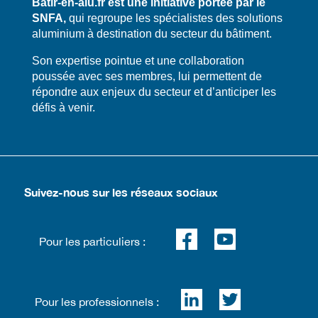
Bâtir-en-alu.fr est une initiative portée par le
SNFA,
qui regroupe les spécialistes des solutions
aluminium à destination du secteur du bâtiment.
​​Son expertise pointue et une collaboration
poussée avec ses membres, lui permettent de
répondre aux enjeux du secteur et d’anticiper les
défis à venir.
Suivez-nous sur les réseaux sociaux
Pour les particuliers :
Pour les professionnels :