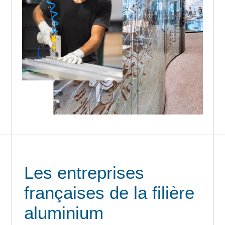
Les entreprises
françaises de la filière
aluminium