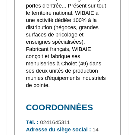
portes d'entrée... Présent sur tout
le territoire national, WIBAIE a
une activité dédiée 100% à la
distribution (négoces, grandes
surfaces de bricolage et
enseignes spécialisées).
Fabricant français, WIBAIE
conçoit et fabrique ses
menuiseries à Cholet (49) dans
ses deux unités de production
munies d'équipements industriels
de pointe.
COORDONNÉES
Tél. :
0241645311
Adresse du siège social :
14