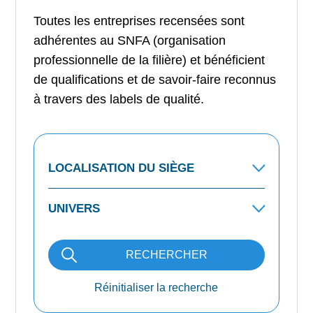
Toutes les entreprises recensées sont
adhérentes au SNFA (organisation
professionnelle de la filière) et bénéficient
de qualifications et de savoir-faire reconnus
à travers des labels de qualité.
RECHERCHER
Réinitialiser la recherche