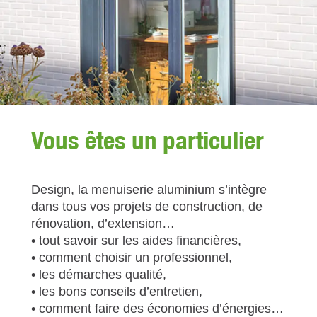
Vous êtes un particulier
Design, la menuiserie aluminium s’intègre
dans tous vos projets de construction, de
rénovation, d’extension…
• tout savoir sur les aides financières,
• comment choisir un professionnel,
• les démarches qualité,
• les bons conseils d’entretien,
• comment faire des économies d’énergies…