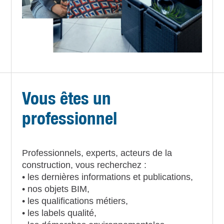
Vous êtes un
professionnel
Professionnels, experts, acteurs de la
construction, vous recherchez :
• les dernières informations et publications,
• nos objets BIM,
• les qualifications métiers,
• les labels qualité,