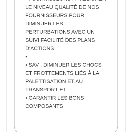
LE NIVEAU QUALITÉ DE NOS
FOURNISSEURS POUR
DIMINUER LES
PERTURBATIONS AVEC UN
SUIVI FACILITÉ DES PLANS
D’ACTIONS
•
• SAV : DIMINUER LES CHOCS
ET FROTTEMENTS LIÉS À LA
PALETTISATION ET AU
TRANSPORT ET
• GARANTIR LES BONS
COMPOSANTS