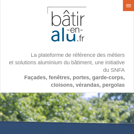
La plateforme de référence des métiers
et solutions aluminium du bâtiment, une initiative
du SNFA
Façades, fenêtres, portes, garde-corps,
cloisons, vérandas, pergolas