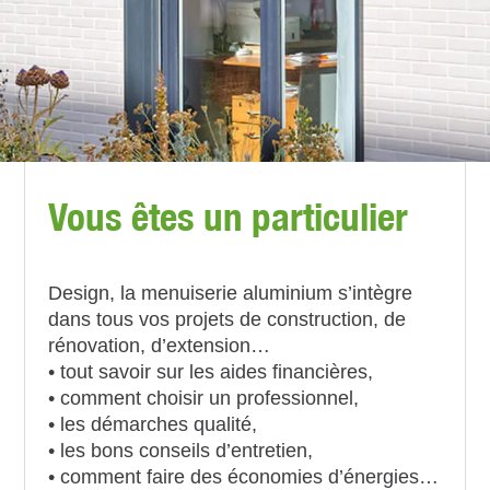
Vous êtes un particulier
Design, la menuiserie aluminium s’intègre
dans tous vos projets de construction, de
rénovation, d’extension…
• tout savoir sur les aides financières,
• comment choisir un professionnel,
• les démarches qualité,
• les bons conseils d’entretien,
• comment faire des économies d’énergies…