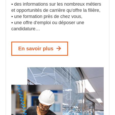
• des informations sur les nombreux métiers
et opportunités de carrière qu’offre la filière,
• une formation près de chez vous,
• une offre d’emploi ou déposer une
candidature…
En savoir plus