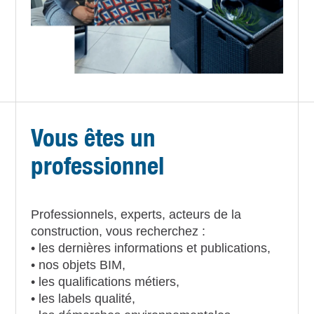
Vous êtes un
professionnel
Professionnels, experts, acteurs de la
construction, vous recherchez :
• les dernières informations et publications,
• nos objets BIM,
• les qualifications métiers,
• les labels qualité,