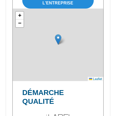
L'ENTREPRISE
+
−
Leaflet
DÉMARCHE
QUALITÉ