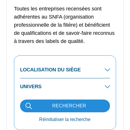
Toutes les entreprises recensées sont
adhérentes au SNFA (organisation
professionnelle de la filière) et bénéficient
de qualifications et de savoir-faire reconnus
à travers des labels de qualité.
RECHERCHER
Réinitialiser la recherche