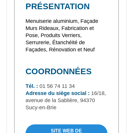
PRÉSENTATION
Menuiserie aluminium, Façade
Murs Rideaux, Fabrication et
Pose, Produits Verriers,
Serrurerie, Étanchéité de
Façades, Rénovation et Neuf
COORDONNÉES
Tél. :
01 56 74 11 34
Adresse du siège social :
16/18,
avenue de la Sablière, 94370
Sucy-en-Brie
SITE WEB DE