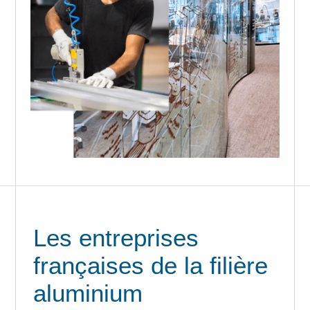
Les entreprises
françaises de la filière
aluminium