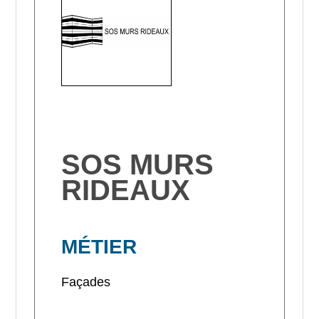
SOS MURS
RIDEAUX
MÉTIER
Façades