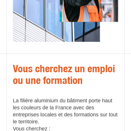
Vous cherchez un emploi
ou une formation
La filière aluminium du bâtiment porte haut
les couleurs de la France avec des
entreprises locales et des formations sur tout
le territoire.
Vous cherchez :