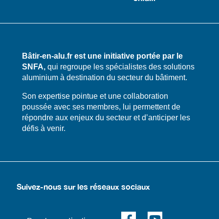
Bâtir-en-alu.fr est une initiative portée par le
SNFA,
qui regroupe les spécialistes des solutions
aluminium à destination du secteur du bâtiment.
​​Son expertise pointue et une collaboration
poussée avec ses membres, lui permettent de
répondre aux enjeux du secteur et d’anticiper les
défis à venir.
Suivez-nous sur les réseaux sociaux