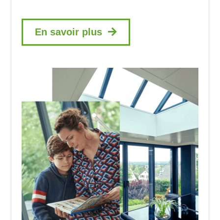
En savoir plus