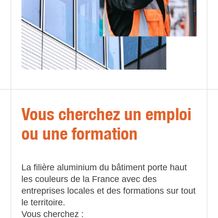
Vous cherchez un emploi
ou une formation
La filière aluminium du bâtiment porte haut
les couleurs de la France avec des
entreprises locales et des formations sur tout
le territoire.
Vous cherchez :