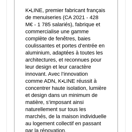
K•LINE, premier fabricant français
de menuiseries (CA 2021 - 428
M€ - 1 785 salariés), fabrique et
commercialise une gamme
complète de fenêtres, baies
coulissantes et portes d’entrée en
aluminium, adaptées à toutes les
architectures, et reconnues pour
leur design et leur caractère
innovant. Avec l’innovation
comme ADN, K•LINE réussit à
concentrer haute isolation, lumière
et design dans un minimum de
matière, s’imposant ainsi
naturellement sur tous les
marchés, de la maison individuelle
au logement collectif en passant
par la rénovation.