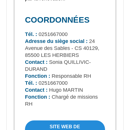
COORDONNÉES
Tél. :
0251667000
Adresse du siège social :
24
Avenue des Sables - CS 40129,
85500 LES HERBIERS
Contact :
Sonia QUILLIVIC-
DURAND
Fonction :
Responsable RH
Tél. :
0251667000
Contact :
Hugo MARTIN
Fonction :
Chargé de missions
RH
SITE WEB DE