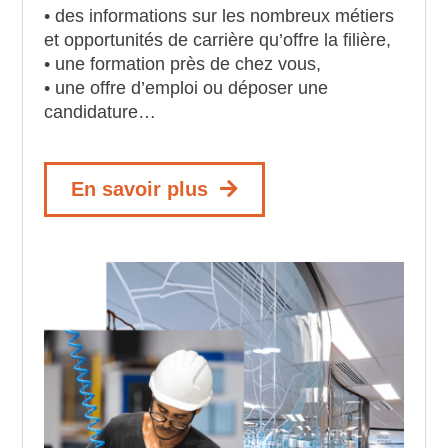
• des informations sur les nombreux métiers
et opportunités de carrière qu’offre la filière,
• une formation près de chez vous,
• une offre d’emploi ou déposer une
candidature…
En savoir plus