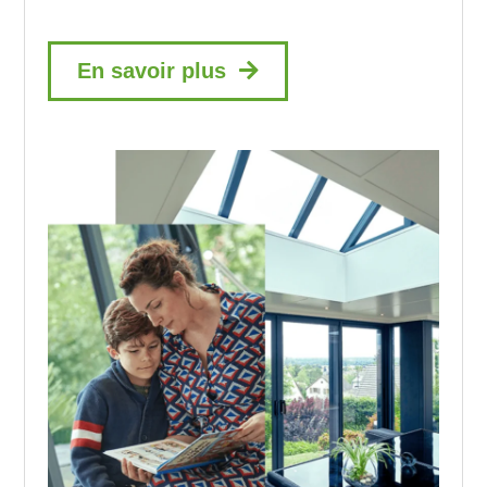
En savoir plus