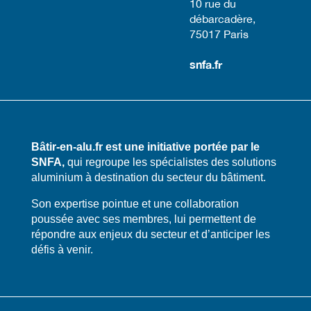
​10 rue du
débarcadère,
75017 Paris​
snfa.fr
Bâtir-en-alu.fr est une initiative portée par le
SNFA,
qui regroupe les spécialistes des solutions
aluminium à destination du secteur du bâtiment.
​​Son expertise pointue et une collaboration
poussée avec ses membres, lui permettent de
répondre aux enjeux du secteur et d’anticiper les
défis à venir.