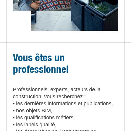
Vous êtes un
professionnel
Professionnels, experts, acteurs de la
construction, vous recherchez :
• les dernières informations et publications,
• nos objets BIM,
• les qualifications métiers,
• les labels qualité,