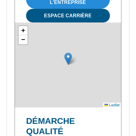
L'ENTREPRISE
ESPACE CARRIÈRE
+
−
Leaflet
DÉMARCHE
QUALITÉ