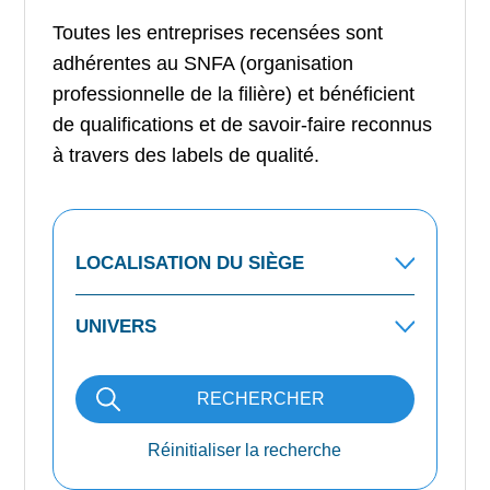
Toutes les entreprises recensées sont
adhérentes au SNFA (organisation
professionnelle de la filière) et bénéficient
de qualifications et de savoir-faire reconnus
à travers des labels de qualité.
RECHERCHER
Réinitialiser la recherche