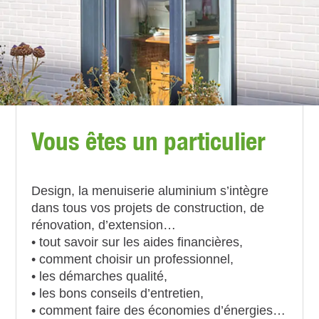
Vous êtes un particulier
Design, la menuiserie aluminium s’intègre
dans tous vos projets de construction, de
rénovation, d’extension…
• tout savoir sur les aides financières,
• comment choisir un professionnel,
• les démarches qualité,
• les bons conseils d’entretien,
• comment faire des économies d’énergies…