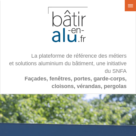
La plateforme de référence des métiers
et solutions aluminium du bâtiment, une initiative
du SNFA
Façades, fenêtres, portes, garde-corps,
cloisons, vérandas, pergolas