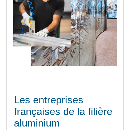
Les entreprises
françaises de la filière
aluminium