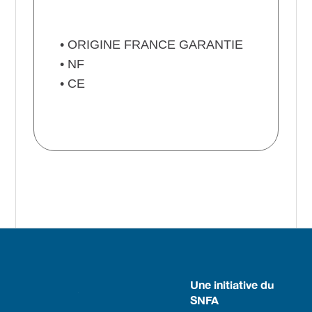
• ORIGINE FRANCE GARANTIE
• NF
• CE
Une initiative du
SNFA