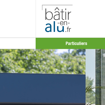
Particuliers