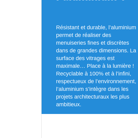
Résistant et durable, l’aluminium
permet de réaliser des
menuiseries fines et discrètes
dans de grandes dimensions. La
surface des vitrages est
maximale… Place à la lumière !
Recyclable à 100% et à l’infini,
respectueux de l’environnement,
l’aluminium s’intègre dans les
projets architecturaux les plus
ambitieux.