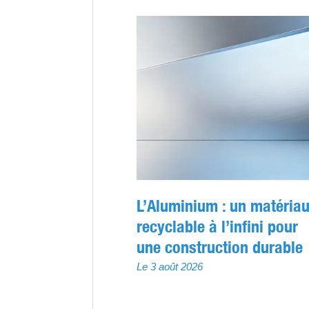
L’Aluminium : un matéria
recyclable à l’infini pour
une construction durable
Le 3 août 2026