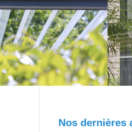
Nos dernières 