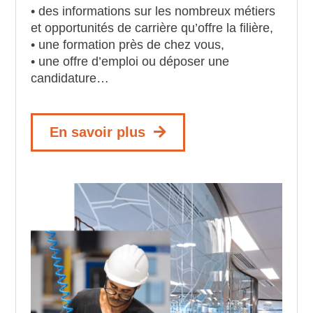
• des informations sur les nombreux métiers
et opportunités de carrière qu’offre la filière,
• une formation près de chez vous,
• une offre d’emploi ou déposer une
candidature…
En savoir plus