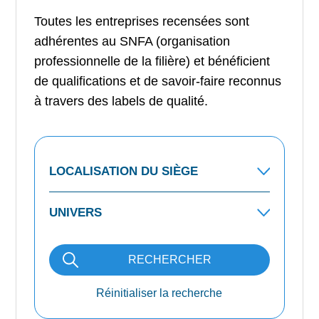
Toutes les entreprises recensées sont
adhérentes au SNFA (organisation
professionnelle de la filière) et bénéficient
de qualifications et de savoir-faire reconnus
à travers des labels de qualité.
RECHERCHER
Réinitialiser la recherche