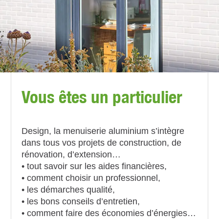
Vous êtes un particulier
Design, la menuiserie aluminium s’intègre
dans tous vos projets de construction, de
rénovation, d’extension…
• tout savoir sur les aides financières,
• comment choisir un professionnel,
• les démarches qualité,
• les bons conseils d’entretien,
• comment faire des économies d’énergies…