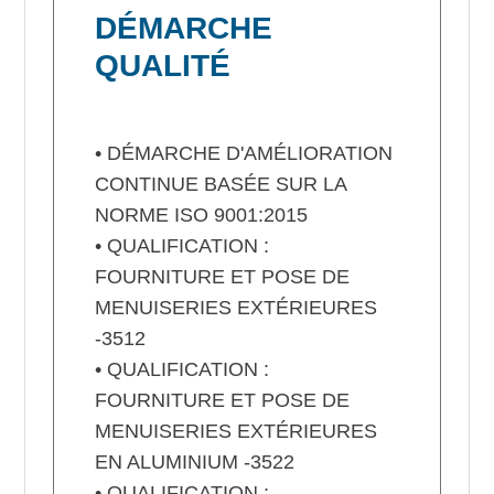
DÉMARCHE
QUALITÉ
• DÉMARCHE D'AMÉLIORATION
CONTINUE BASÉE SUR LA
NORME ISO 9001:2015
• QUALIFICATION :
FOURNITURE ET POSE DE
MENUISERIES EXTÉRIEURES
-3512
• QUALIFICATION :
FOURNITURE ET POSE DE
MENUISERIES EXTÉRIEURES
EN ALUMINIUM -3522
• QUALIFICATION :