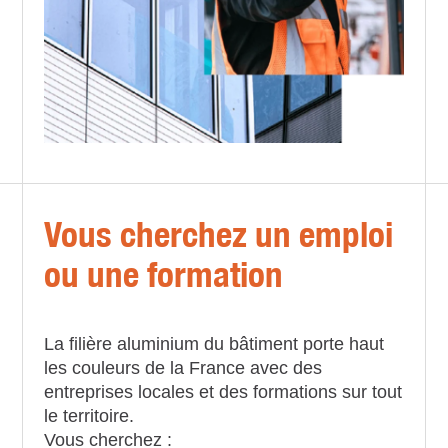
Vous cherchez un emploi
ou une formation
La filière aluminium du bâtiment porte haut
les couleurs de la France avec des
entreprises locales et des formations sur tout
le territoire.
Vous cherchez :