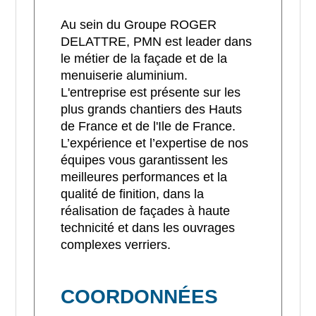
Au sein du Groupe ROGER
DELATTRE, PMN est leader dans
le métier de la façade et de la
menuiserie aluminium.
L'entreprise est présente sur les
plus grands chantiers des Hauts
de France et de l'Ile de France.
L’expérience et l’expertise de nos
équipes vous garantissent les
meilleures performances et la
qualité de finition, dans la
réalisation de façades à haute
technicité et dans les ouvrages
complexes verriers.
COORDONNÉES