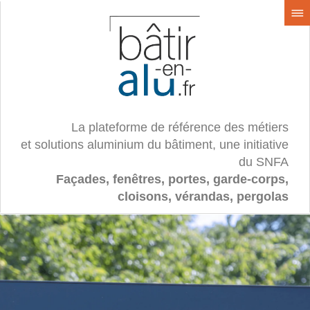
La plateforme de référence des métiers
et solutions aluminium du bâtiment, une initiative
du SNFA
Façades, fenêtres, portes, garde-corps,
cloisons, vérandas, pergolas