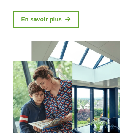
En savoir plus