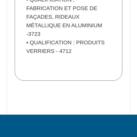
FABRICATION ET POSE DE
FAÇADES, RIDEAUX
MÉTALLIQUE EN ALUMINIUM
-3723
• QUALIFICATION : PRODUITS
VERRIERS - 4712