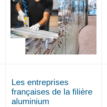
Les entreprises
françaises de la filière
aluminium