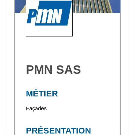
PMN SAS
MÉTIER
Façades
PRÉSENTATION