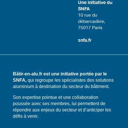
Une initiative du
SNFA
​10 rue du
débarcadère,
75017 Paris​
snfa.fr
Bâtir-en-alu.fr est une initiative portée par le
SNFA,
qui regroupe les spécialistes des solutions
aluminium à destination du secteur du bâtiment.
​​Son expertise pointue et une collaboration
poussée avec ses membres, lui permettent de
répondre aux enjeux du secteur et d’anticiper les
défis à venir.