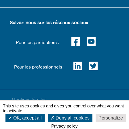
Suivez-nous sur les réseaux sociaux
Pour les particuliers :
Pour les professionnels :
Mentions légales
This site uses cookies and gives you control over what you want
to activate
OK, accept all
Deny all cookies
Personalize
Plan du site
Privacy policy