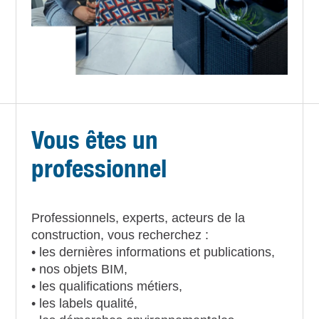
Vous êtes un
professionnel
Professionnels, experts, acteurs de la
construction, vous recherchez :
• les dernières informations et publications,
• nos objets BIM,
• les qualifications métiers,
• les labels qualité,