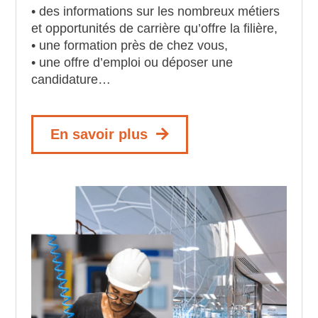
• des informations sur les nombreux métiers
et opportunités de carrière qu’offre la filière,
• une formation près de chez vous,
• une offre d’emploi ou déposer une
candidature…
En savoir plus