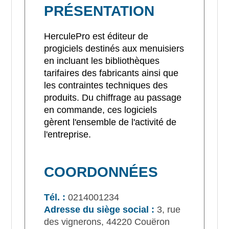
PRÉSENTATION
HerculePro est éditeur de
progiciels destinés aux menuisiers
en incluant les bibliothèques
tarifaires des fabricants ainsi que
les contraintes techniques des
produits. Du chiffrage au passage
en commande, ces logiciels
gèrent l'ensemble de l'activité de
l'entreprise.
COORDONNÉES
Tél. :
0214001234
Adresse du siège social :
3, rue
des vignerons, 44220 Couëron