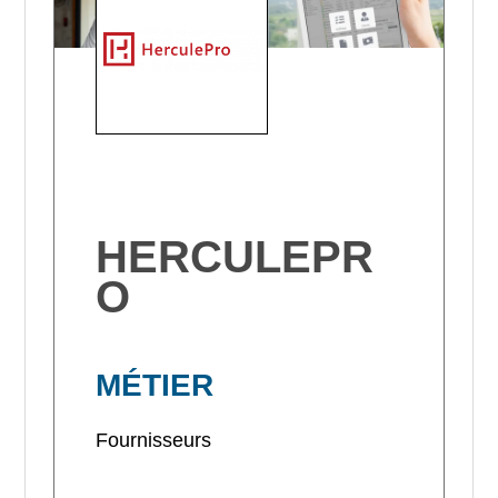
HERCULEPR
O
MÉTIER
Fournisseurs