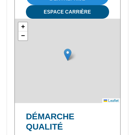
ESPACE CARRIÈRE
+
−
Leaflet
DÉMARCHE
QUALITÉ