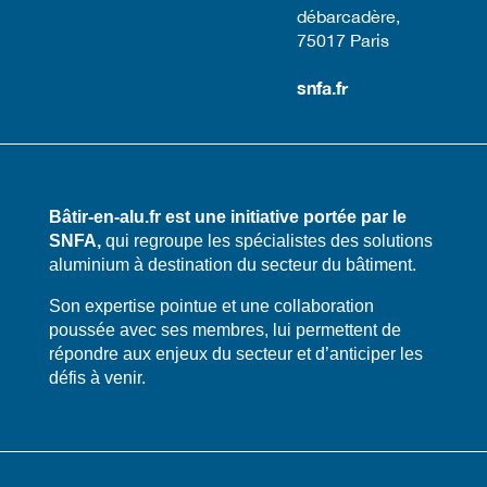
débarcadère,
75017 Paris​
snfa.fr
Bâtir-en-alu.fr est une initiative portée par le
SNFA,
qui regroupe les spécialistes des solutions
aluminium à destination du secteur du bâtiment.
​​Son expertise pointue et une collaboration
poussée avec ses membres, lui permettent de
répondre aux enjeux du secteur et d’anticiper les
défis à venir.