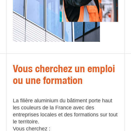
Vous cherchez un emploi
ou une formation
La filière aluminium du bâtiment porte haut
les couleurs de la France avec des
entreprises locales et des formations sur tout
le territoire.
Vous cherchez :