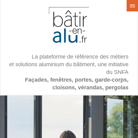
La plateforme de référence des métiers
et solutions aluminium du bâtiment, une initiative
du SNFA
Façades, fenêtres, portes, garde-corps,
cloisons, vérandas, pergolas