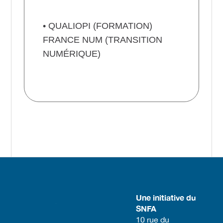
• QUALIOPI (FORMATION)
FRANCE NUM (TRANSITION
NUMÉRIQUE)
Une initiative du
SNFA
​10 rue du