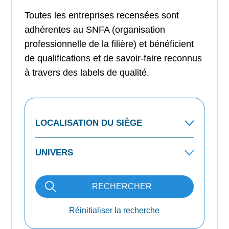
Toutes les entreprises recensées sont
adhérentes au SNFA (organisation
professionnelle de la filière) et bénéficient
de qualifications et de savoir-faire reconnus
à travers des labels de qualité.
RECHERCHER
Réinitialiser la recherche