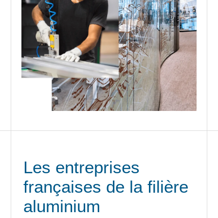
Les entreprises
françaises de la filière
aluminium