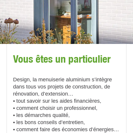
Vous êtes un particulier
Design, la menuiserie aluminium s’intègre
dans tous vos projets de construction, de
rénovation, d’extension…
• tout savoir sur les aides financières,
• comment choisir un professionnel,
• les démarches qualité,
• les bons conseils d’entretien,
• comment faire des économies d’énergies…