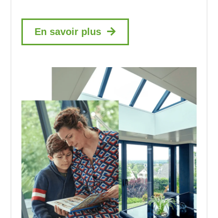
En savoir plus