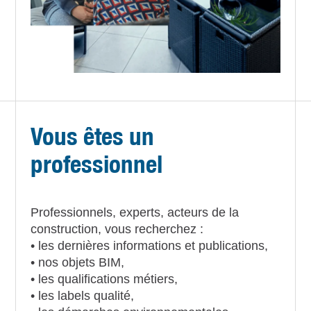
Vous êtes un
professionnel
Professionnels, experts, acteurs de la
construction, vous recherchez :
• les dernières informations et publications,
• nos objets BIM,
• les qualifications métiers,
• les labels qualité,