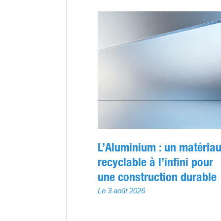
L’Aluminium : un matéria
recyclable à l’infini pour
une construction durable
Le 3 août 2026