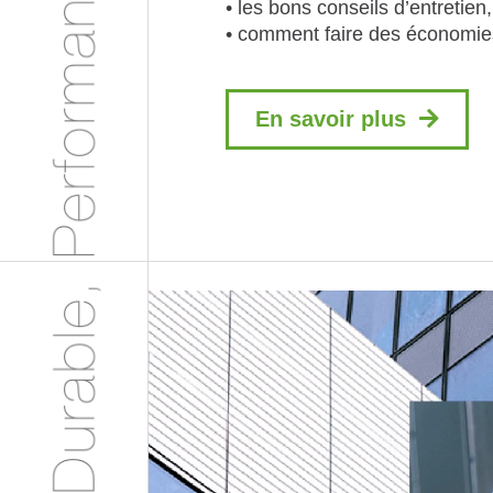
• les bons conseils d’entretien,
• comment faire des économi
En savoir plus