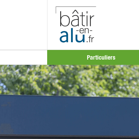
Particuliers