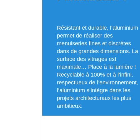
Résistant et durable, l’aluminium
permet de réaliser des
menuiseries fines et discrètes
dans de grandes dimensions. La
surface des vitrages est
maximale… Place à la lumière !
Recyclable à 100% et à l’infini,
respectueux de l’environnement,
l’aluminium s’intègre dans les
projets architecturaux les plus
ambitieux.