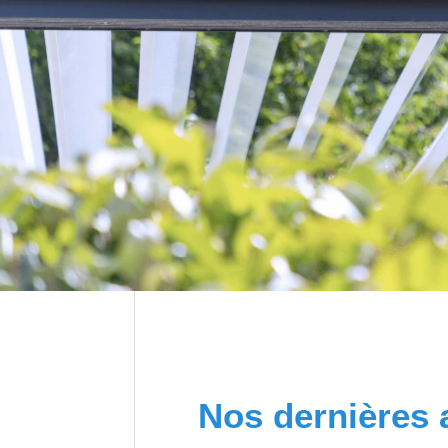
Nos dernières 