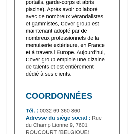
portails, garde-corps et abris
piscine). Après avoir collaboré
avec de nombreux vérandalistes
et gammistes, Cover group est
maintenant adopté par de
nombreux professionnels de la
menuiserie extérieure, en France
et à travers l’Europe. Aujourd’hui,
Cover group emploie une dizaine
de talents et est entièrement
dédié à ses clients.
COORDONNÉES
Tél. :
0032 69 360 860
Adresse du siège social :
Rue
du Champ Lionne 9, 7601
ROUCOURT (BELGIQUE)