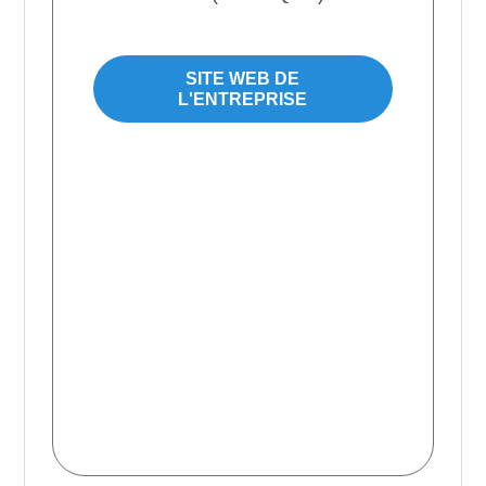
SITE WEB DE
L'ENTREPRISE