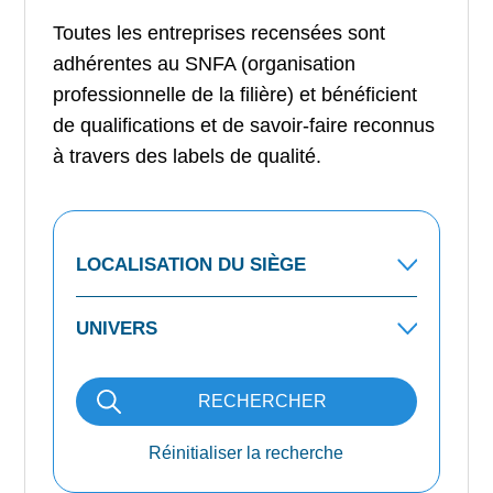
Toutes les entreprises recensées sont
adhérentes au SNFA (organisation
professionnelle de la filière) et bénéficient
de qualifications et de savoir-faire reconnus
à travers des labels de qualité.
RECHERCHER
Réinitialiser la recherche