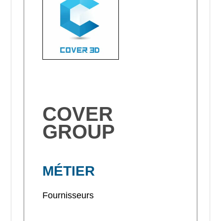
COVER
GROUP
MÉTIER
Fournisseurs