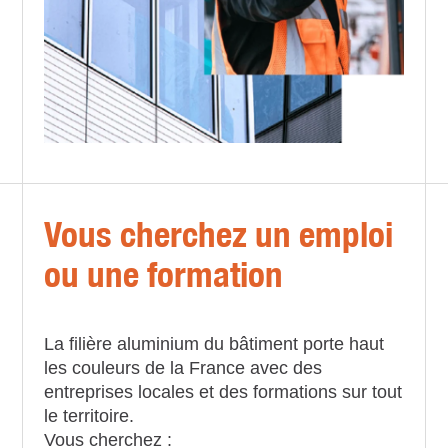
Vous cherchez un emploi
ou une formation
La filière aluminium du bâtiment porte haut
les couleurs de la France avec des
entreprises locales et des formations sur tout
le territoire.
Vous cherchez :