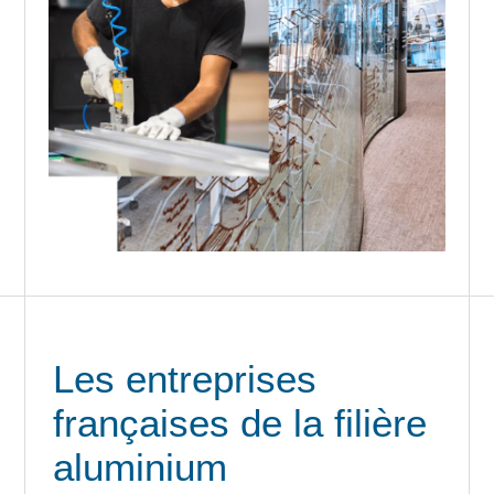
Les entreprises
françaises de la filière
aluminium