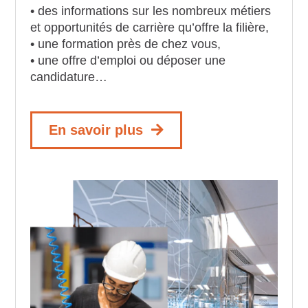
• des informations sur les nombreux métiers
et opportunités de carrière qu’offre la filière,
• une formation près de chez vous,
• une offre d’emploi ou déposer une
candidature…
En savoir plus