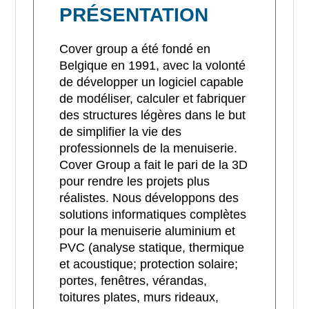
PRÉSENTATION
Cover group a été fondé en
Belgique en 1991, avec la volonté
de développer un logiciel capable
de modéliser, calculer et fabriquer
des structures légères dans le but
de simplifier la vie des
professionnels de la menuiserie.
Cover Group a fait le pari de la 3D
pour rendre les projets plus
réalistes. Nous développons des
solutions informatiques complètes
pour la menuiserie aluminium et
PVC (analyse statique, thermique
et acoustique; protection solaire;
portes, fenêtres, vérandas,
toitures plates, murs rideaux,