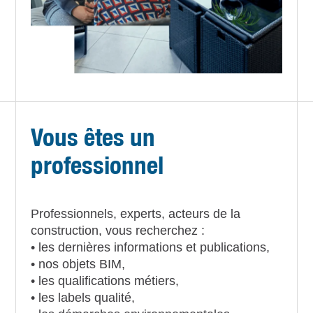
Vous êtes un
professionnel
Professionnels, experts, acteurs de la
construction, vous recherchez :
• les dernières informations et publications,
• nos objets BIM,
• les qualifications métiers,
• les labels qualité,