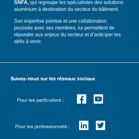
SNFA,
qui regroupe les spécialistes des solutions
aluminium à destination du secteur du bâtiment.
​​Son expertise pointue et une collaboration
poussée avec ses membres, lui permettent de
répondre aux enjeux du secteur et d’anticiper les
défis à venir.
Suivez-nous sur les réseaux sociaux
Pour les particuliers :
Pour les professionnels :