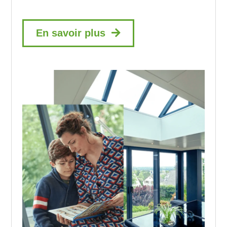
En savoir plus