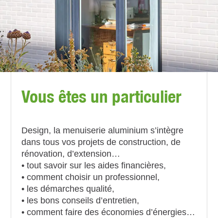
Vous êtes un particulier
Design, la menuiserie aluminium s’intègre
dans tous vos projets de construction, de
rénovation, d’extension…
• tout savoir sur les aides financières,
• comment choisir un professionnel,
• les démarches qualité,
• les bons conseils d’entretien,
• comment faire des économies d’énergies…