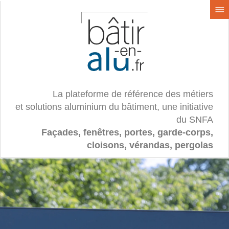
La plateforme de référence des métiers
et solutions aluminium du bâtiment, une initiative
du SNFA
Façades, fenêtres, portes, garde-corps,
cloisons, vérandas, pergolas