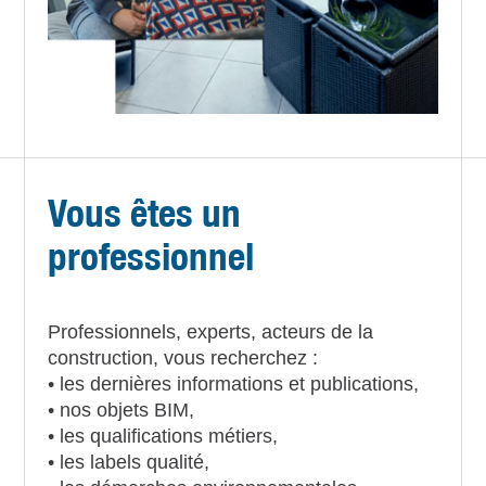
Vous êtes un
professionnel
Professionnels, experts, acteurs de la
construction, vous recherchez :
• les dernières informations et publications,
• nos objets BIM,
• les qualifications métiers,
• les labels qualité,