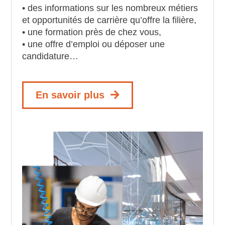
• des informations sur les nombreux métiers
et opportunités de carrière qu’offre la filière,
• une formation près de chez vous,
• une offre d’emploi ou déposer une
candidature…
En savoir plus