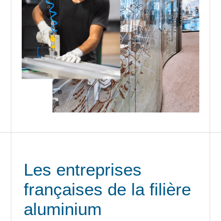
Les entreprises
françaises de la filière
aluminium