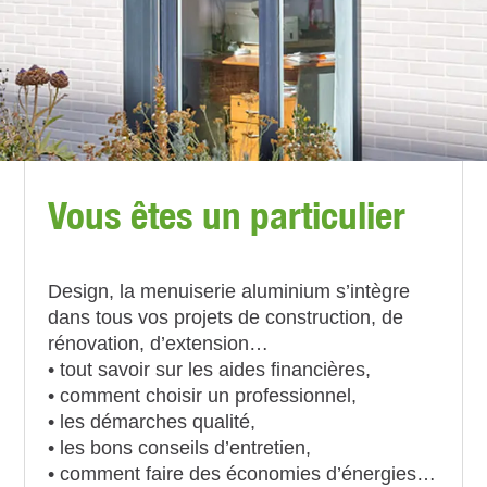
Vous êtes un particulier
Design, la menuiserie aluminium s’intègre
dans tous vos projets de construction, de
rénovation, d’extension…
• tout savoir sur les aides financières,
• comment choisir un professionnel,
• les démarches qualité,
• les bons conseils d’entretien,
• comment faire des économies d’énergies…