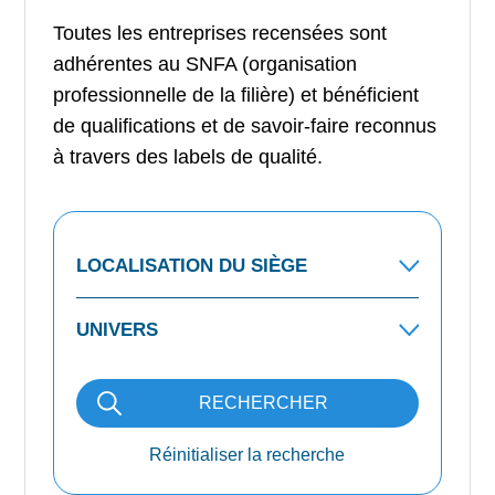
Toutes les entreprises recensées sont
adhérentes au SNFA (organisation
professionnelle de la filière) et bénéficient
de qualifications et de savoir-faire reconnus
à travers des labels de qualité.
RECHERCHER
Réinitialiser la recherche