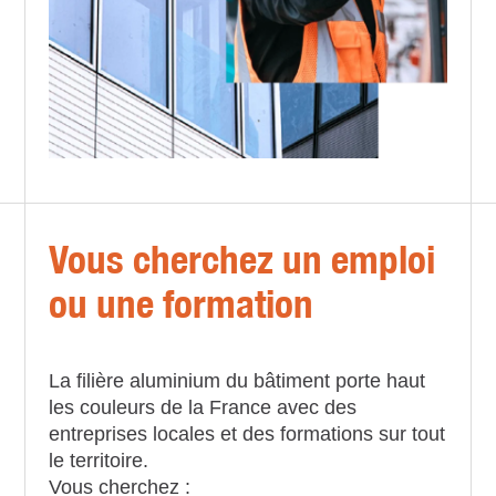
Vous cherchez un emploi
ou une formation
La filière aluminium du bâtiment porte haut
les couleurs de la France avec des
entreprises locales et des formations sur tout
le territoire.
Vous cherchez :