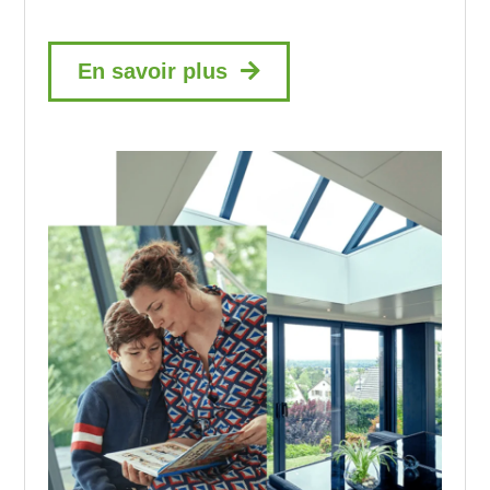
En savoir plus