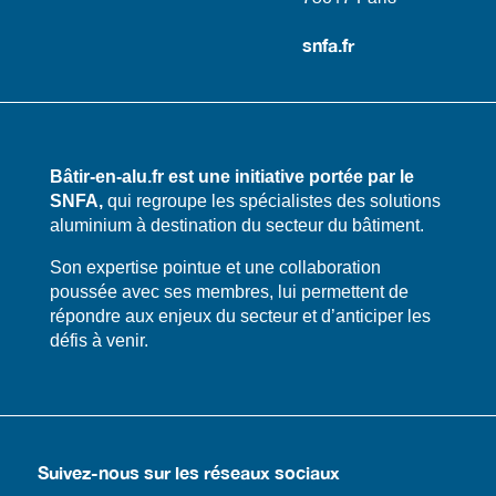
snfa.fr
Bâtir-en-alu.fr est une initiative portée par le
SNFA,
qui regroupe les spécialistes des solutions
aluminium à destination du secteur du bâtiment.
​​Son expertise pointue et une collaboration
poussée avec ses membres, lui permettent de
répondre aux enjeux du secteur et d’anticiper les
défis à venir.
Suivez-nous sur les réseaux sociaux