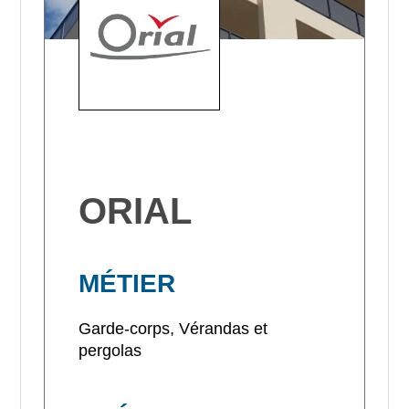
ORIAL
MÉTIER
Garde-corps, Vérandas et
pergolas