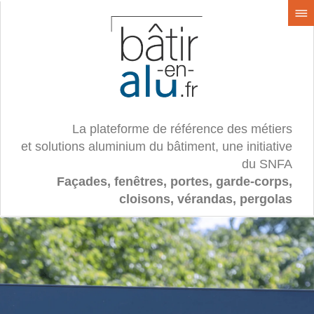
La plateforme de référence des métiers
et solutions aluminium du bâtiment, une initiative
du SNFA
Façades, fenêtres, portes, garde-corps,
cloisons, vérandas, pergolas