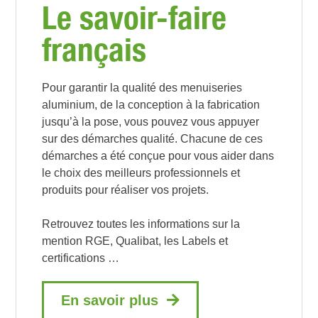
Le savoir-faire
français
Pour garantir la qualité des menuiseries
aluminium, de la conception à la fabrication
jusqu’à la pose, vous pouvez vous appuyer
sur des démarches qualité. Chacune de ces
démarches a été conçue pour vous aider dans
le choix des meilleurs professionnels et
produits pour réaliser vos projets.
Retrouvez toutes les informations sur la
mention RGE, Qualibat, les Labels et
certifications …
En savoir plus