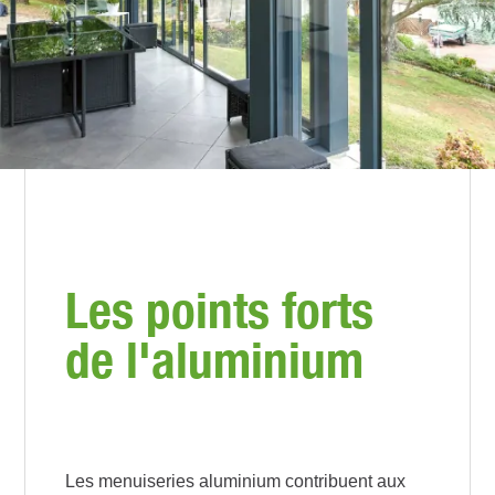
Les points forts
de l'aluminium
Les menuiseries aluminium contribuent aux