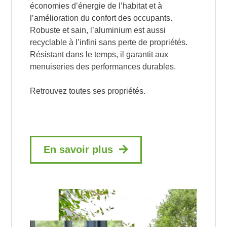
économies d’énergie de l’habitat et à
l’amélioration du confort des occupants.
Robuste et sain, l’aluminium est aussi
recyclable à l’infini sans perte de propriétés.
Résistant dans le temps, il garantit aux
menuiseries des performances durables.
Retrouvez toutes ses propriétés.
En savoir plus