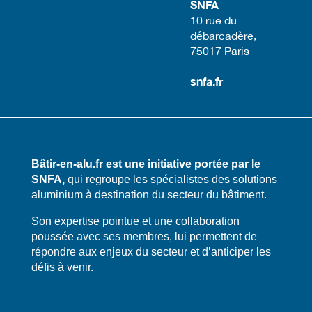
SNFA
​10 rue du
débarcadère,
75017 Paris​
snfa.fr
Bâtir-en-alu.fr est une initiative portée par le
SNFA,
qui regroupe les spécialistes des solutions
aluminium à destination du secteur du bâtiment.
​​Son expertise pointue et une collaboration
poussée avec ses membres, lui permettent de
répondre aux enjeux du secteur et d’anticiper les
défis à venir.