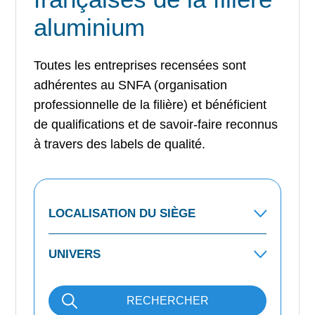
aluminium
Toutes les entreprises recensées sont
adhérentes au SNFA (organisation
professionnelle de la filière) et bénéficient
de qualifications et de savoir-faire reconnus
à travers des labels de qualité.
RECHERCHER