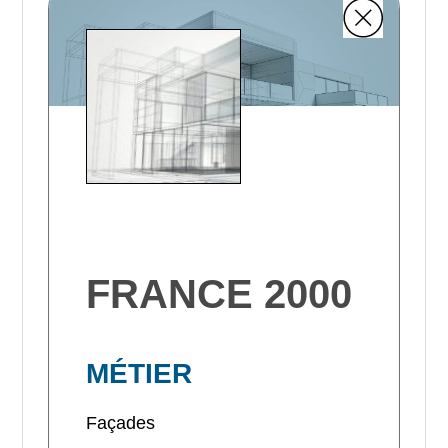
FRANCE 2000
MÉTIER
Façades