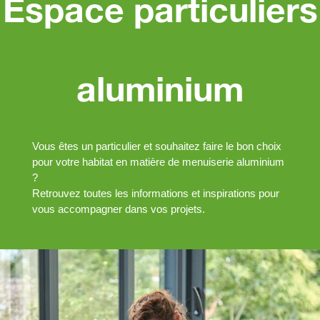
Espace particuliers
aluminium
Vous êtes un particulier et souhaitez faire le bon choix
pour votre habitat en matière de menuiserie aluminium
?
Retrouvez toutes les informations et inspirations pour
vous accompagner dans vos projets.