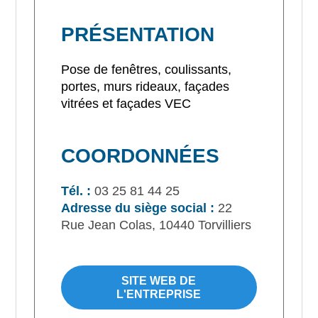
PRÉSENTATION
Pose de fenêtres, coulissants,
portes, murs rideaux, façades
vitrées et façades VEC
COORDONNÉES
Tél. :
03 25 81 44 25
Adresse du siège social :
22
Rue Jean Colas, 10440 Torvilliers
SITE WEB DE
L'ENTREPRISE