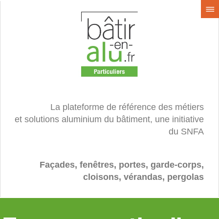
La plateforme de référence des métiers
et solutions aluminium du bâtiment, une initiative
du SNFA
Façades, fenêtres, portes, garde-corps,
cloisons, vérandas, pergolas