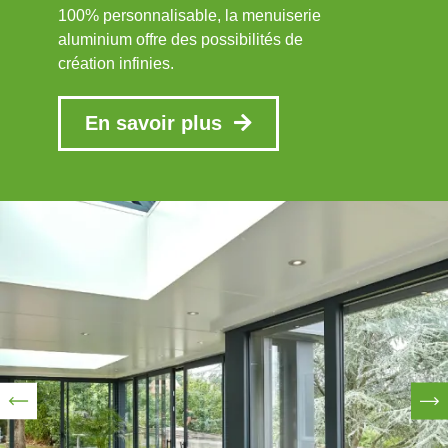
100% personnalisable, la menuiserie
aluminium offre des possibilités de
création infinies.
En savoir plus