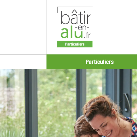
Particuliers