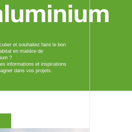
 aluminium
culier et souhaitez faire le bon
abitat en matière de
nium ?
es informations et inspirations
agner dans vos projets.