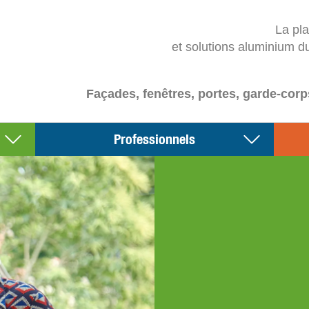
La pl
et solutions aluminium d
Façades, fenêtres, portes, garde-corp
Professionnels