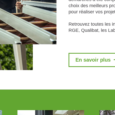
choix des meilleurs pr
pour réaliser vos proje
Retrouvez toutes les i
RGE, Qualibat, les Lab
En savoir plus