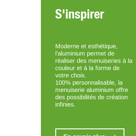
S'inspirer
Moderne et esthétique,
l’aluminium permet de
réaliser des menuiseries à la
couleur et à la forme de
votre choix.
100% personnalisable, la
menuiserie aluminium offre
des possibilités de création
infinies.