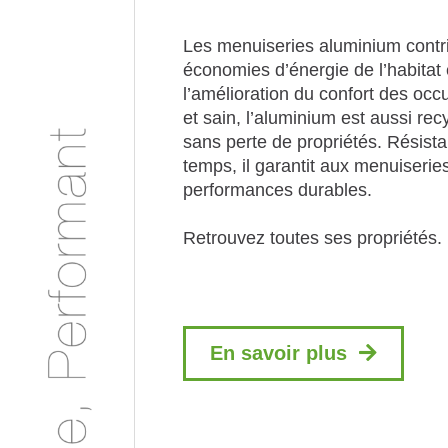
Les menuiseries aluminium contr
économies d’énergie de l’habitat 
l’amélioration du confort des oc
et sain, l’aluminium est aussi recyc
sans perte de propriétés. Résista
temps, il garantit aux menuiserie
performances durables.
Retrouvez toutes ses propriétés.
En savoir plus