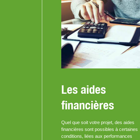
Les aides
financières
Quel que soit votre projet, des aides
financières sont possibles à certaines
conditions, liées aux performances