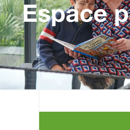
Espace pa